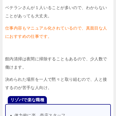
ベテランさんが１人いることが多いので、わからない
ことがあっても大丈夫。
仕事内容もマニュアル化されているので、真面目な人
におすすめの仕事です。
館内清掃は夜間に掃除することもあるので、少人数で
働けます。
決められた場所を一人で黙々と取り組むので、人と接
するのが苦手な人向け。
リゾバで楽な職種
体力的に楽…売店スタッフ