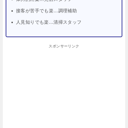
接客が苦手でも楽…調理補助
人見知りでも楽…清掃スタッフ
スポンサーリンク