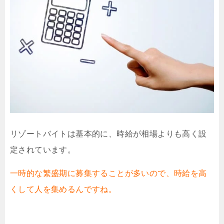
リゾートバイトは基本的に、時給が相場よりも高く設
定されています。
一時的な繁盛期に募集することが多いので、時給を高
くして人を集めるんですね。