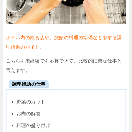
ホテル内の飲食店や、旅館の料理の準備などをする調
理補助のバイト。
こちらも未経験でも応募できて、比較的に楽な仕事と
言えます。
調理補助の仕事
野菜のカット
お肉の解答
料理の盛り付け