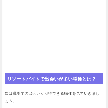
リゾートバイトで出会いが多い職種とは？
次は職場での出会いが期待できる職種を見ていきまし
ょう。