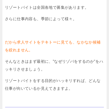
リゾートバイトは全国各地で募集があります。
さらに仕事内容も、季節によって様々。
だから求人サイトをテキトーに見ても、なかなか候補
を絞れません。
そんなときはまず最初に、”なぜリゾバをするのか”をハ
ッキリさせましょう。
リゾートバイトをする目的がハッキリすれば、どんな
仕事が向いているか見えてきますよ。