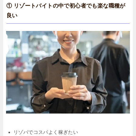
① リゾートバイトの中で初心者でも楽な職種が
良い
リゾバでコスパよく稼ぎたい