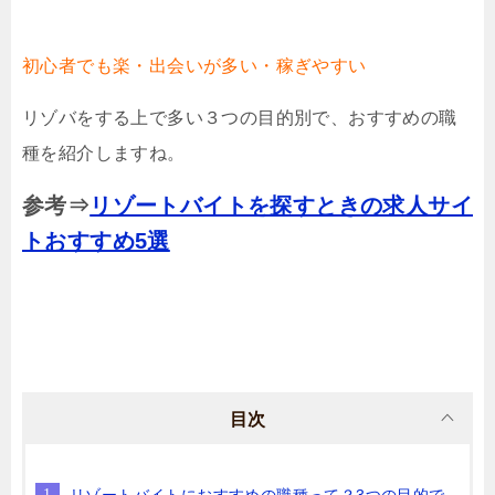
初心者でも楽・出会いが多い・稼ぎやすい
リゾバをする上で多い３つの目的別で、おすすめの職
種を紹介しますね。
参考⇒
リゾートバイトを探すときの求人サイ
トおすすめ5選
目次