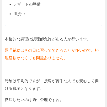
デザートの準備
皿洗い
本格的な調理は調理師免許がある人が行います。
調理補助はその日に習ってできることが多いので、料
理経験がなくても問題ありません。
時給は平均的ですが、接客が苦手な人でも安心して働
ける職場となります。
徹底したいのは衛生管理ですね。