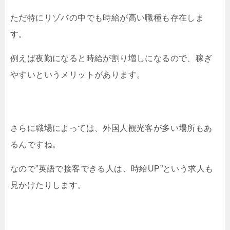
ただ特にリゾバの中でも時給が高い職種も存在しま
す。
例えば夜勤になると時給が割り増しになるので、稼ぎ
やすいというメリットがあります。
さらに職場によっては、外国人観光客が多い場所もあ
るんですね。
なので”英語で接客できる人は、時給UP”という求人も
見かけたりします。