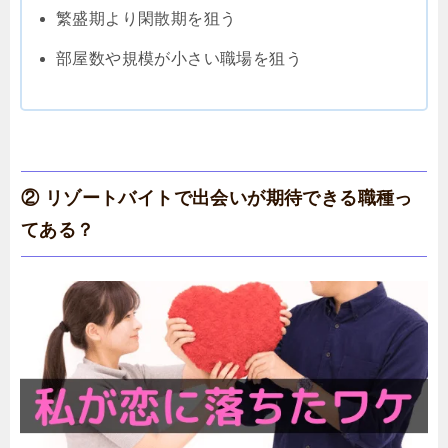
繁盛期より閑散期を狙う
部屋数や規模が小さい職場を狙う
② リゾートバイトで出会いが期待できる職種っ
てある？