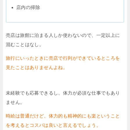
店内の掃除
売店は旅館に泊まる人しか使わないので、一定以上に
混むことはなし。
旅行にいったときに売店で行列ができているところを
見たことはありませんよね。
未経験でも応募できるし、体力が必須な仕事でもあり
ません。
時給は普通だけど、体力的も精神的にも楽ということ
を考えるとコスパは良いと言えるでしょう。