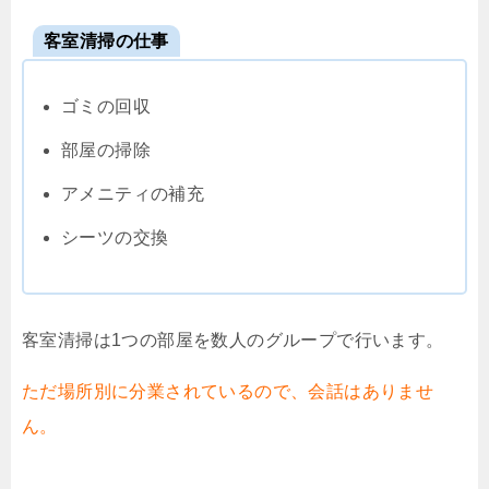
客室清掃の仕事
ゴミの回収
部屋の掃除
アメニティの補充
シーツの交換
客室清掃は1つの部屋を数人のグループで行います。
ただ場所別に分業されているので、会話はありませ
ん。