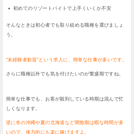
初めてのリゾートバイトで上手くいくか不安
そんなときは初心者でも取り組める職種を選びましょ
う。
“未経験者歓迎”という求人に、簡単な仕事が多いです。
さらに職種以外でも気を付けたいのが繁盛期ですね。
簡単な仕事でも、お客が殺到している時期は混んで忙
しくなります。
逆に冬の沖縄や夏の北海道など閑散期は暇な時間が多
いので、体力的にも楽に稼げますよ。