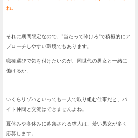
ね。
それに期間限定なので、”当たって砕けろ”で積極的にア
プローチしやすい環境でもあります。
職種選びで気を付けたいのが、同世代の男女と一緒に
働けるか。
いくらリゾバといっても一人で取り組む仕事だと、バ
イト仲間と交流はできませんよね。
夏休みや冬休みに募集される求人は、若い男女が多く
応募します。