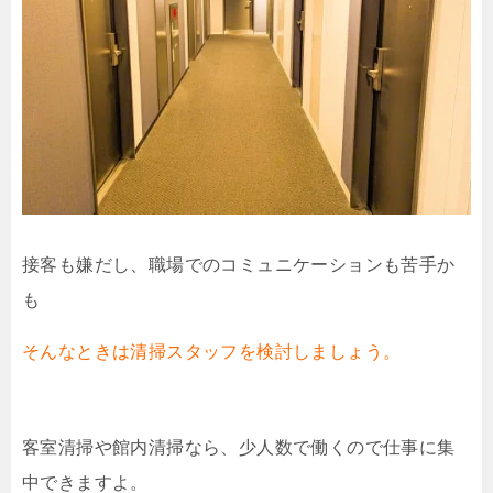
接客も嫌だし、職場でのコミュニケーションも苦手か
も
そんなときは清掃スタッフを検討しましょう。
客室清掃や館内清掃なら、少人数で働くので仕事に集
中できますよ。