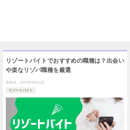
リゾートバイトでおすすめの職種は？出会い
や楽なリゾバ職種を厳選
更新日：
2023年9月22日
リゾートバイト