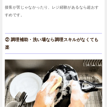
接客が苦じゃなかったり、レジ経験があるなら超おす
すめです。
② 調理補助・洗い場なら調理スキルがなくても
楽