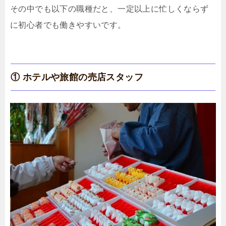
その中でも以下の職種だと、一定以上に忙しくならず
に初心者でも働きやすいです。
① ホテルや旅館の売店スタッフ