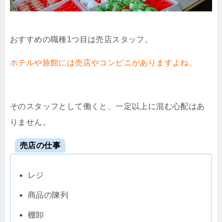
おすすめの職種1つ目は売店スタッフ。
ホテルや旅館には売店やコンビニがありますよね。
そのスタッフとして働くと、一定以上に混む心配はあ
りません。
売店の仕事
レジ
商品の陳列
棚卸