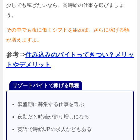
少しでも稼ぎたいなら、高時給の仕事を選びましょ
う。
その中でも夜に働くシフトを組めば、さらに稼げる額
が増えますよ。
参考⇒
住み込みのバイトってきつい？メリッ
トやデメリット
リゾートバイトで稼げる職種
繁盛期に募集する仕事を選ぶ
夜勤だと時給が割り増しになる
英語で時給UPの求人などもある