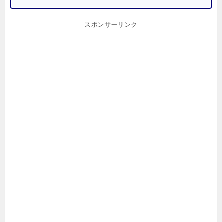
スポンサーリンク