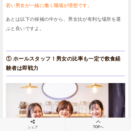
若い男女が一緒に働く職場が理想です。
あとは以下の候補の中から、男女比が有利な場所を選
ぶと良いですよ。
① ホールスタッフ！男女の比率も一定で飲食経
験者は即戦力
TOPへ
シェア