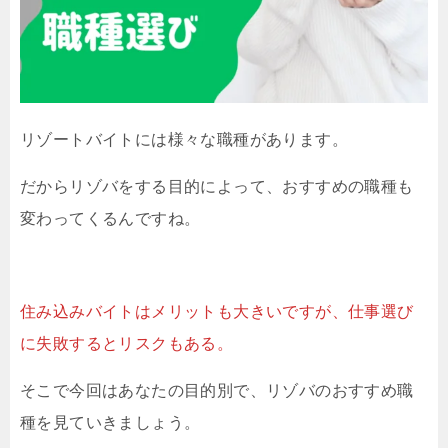
リゾートバイトには様々な職種があります。
だからリゾバをする目的によって、おすすめの職種も
変わってくるんですね。
住み込みバイトはメリットも大きいですが、仕事選び
に失敗するとリスクもある。
そこで今回はあなたの目的別で、リゾバのおすすめ職
種を見ていきましょう。