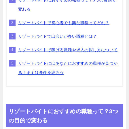
リゾートバイトにおすすめの職種って？3つの目的で
変わる
リゾートバイトで初心者でも楽な職種ってどれ？
リゾートバイトで出会いが多い職種とは？
リゾートバイトで稼げる職種や求人の探し方について
リゾートバイトにはあなたにおすすめの職種が見つか
る！まずは条件を絞ろう
リゾートバイトにおすすめの職種って？3つ
の目的で変わる