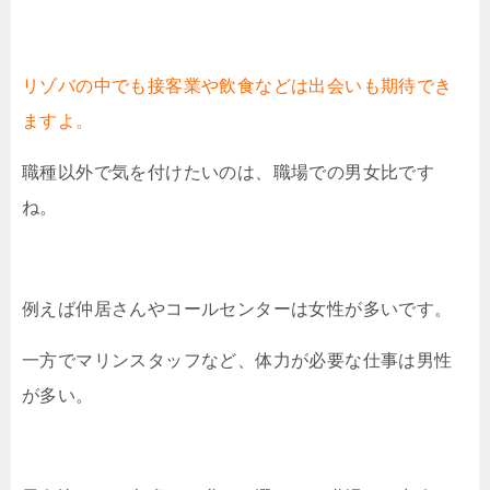
リゾバの中でも接客業や飲食などは出会いも期待でき
ますよ。
職種以外で気を付けたいのは、職場での男女比です
ね。
例えば仲居さんやコールセンターは女性が多いです。
一方でマリンスタッフなど、体力が必要な仕事は男性
が多い。