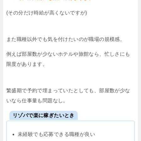
(その分だけ時給が高くないですが)
また職種以外でも気を付けたいのが職場の規模感。
例えば部屋数が少ないホテルや旅館なら、忙しさにも
限度があります。
繁盛期で予約で埋まっていたとしても、部屋数が少な
いなら仕事量も問題なし。
リゾバで楽に稼ぎたいとき
未経験でも応募できる職種が良い