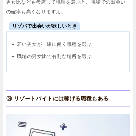
男女比なども考慮して職種を選ぶと、職場での出会い
の確率も高くなりますよ。
リゾバで出会いが欲しいとき
若い男女が一緒に働く職種を選ぶ
職場の男女比で有利な場所を選ぶ
③ リゾートバイトには稼げる職種もある