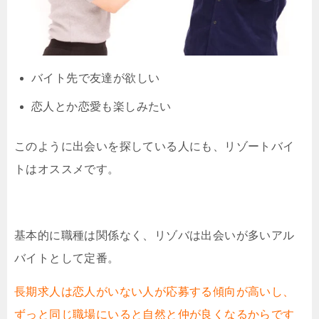
バイト先で友達が欲しい
恋人とか恋愛も楽しみたい
このように出会いを探している人にも、リゾートバイ
トはオススメです。
基本的に職種は関係なく、リゾバは出会いが多いアル
バイトとして定番。
長期求人は恋人がいない人が応募する傾向が高いし、
ずっと同じ職場にいると自然と仲が良くなるからです