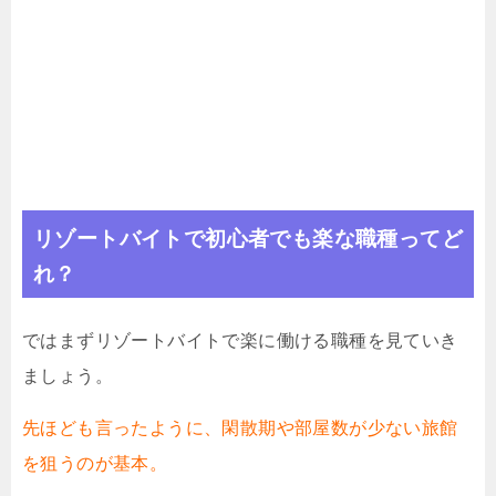
リゾートバイトで初心者でも楽な職種ってど
れ？
ではまずリゾートバイトで楽に働ける職種を見ていき
ましょう。
先ほども言ったように、閑散期や部屋数が少ない旅館
を狙うのが基本。