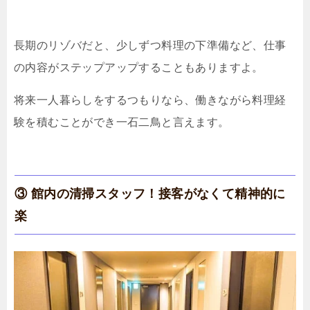
長期のリゾバだと、少しずつ料理の下準備など、仕事
の内容がステップアップすることもありますよ。
将来一人暮らしをするつもりなら、働きながら料理経
験を積むことができ一石二鳥と言えます。
③ 館内の清掃スタッフ！接客がなくて精神的に
楽