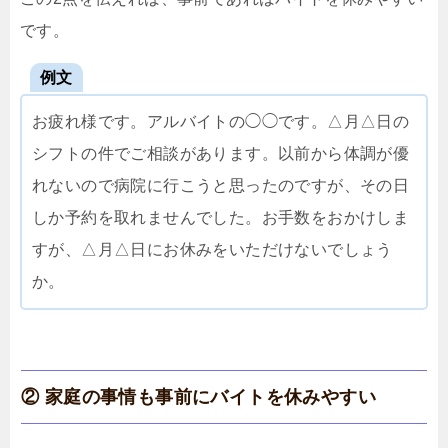
です。
例文
お疲れ様です。アルバイトの◯◯です。△月△日の
シフトの件でご相談があります。以前から体調が優
れないので病院に行こうと思ったのですが、その日
しか予約を取れませんでした。お手数をおかけしま
すが、△月△日にお休みをいただけないでしょう
か。
② 家庭の事情も事前にバイトを休みやすい