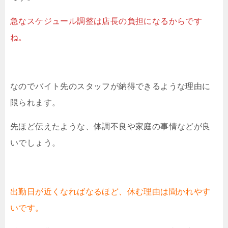
急なスケジュール調整は店長の負担になるからです
ね。
なのでバイト先のスタッフが納得できるような理由に
限られます。
先ほど伝えたような、体調不良や家庭の事情などが良
いでしょう。
出勤日が近くなればなるほど、休む理由は聞かれやす
いです。