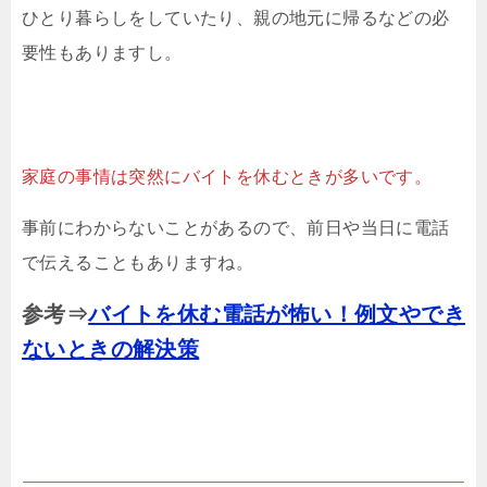
ひとり暮らしをしていたり、親の地元に帰るなどの必
要性もありますし。
家庭の事情は突然にバイトを休むときが多いです。
事前にわからないことがあるので、前日や当日に電話
で伝えることもありますね。
参考⇒
バイトを休む電話が怖い！例文やでき
ないときの解決策