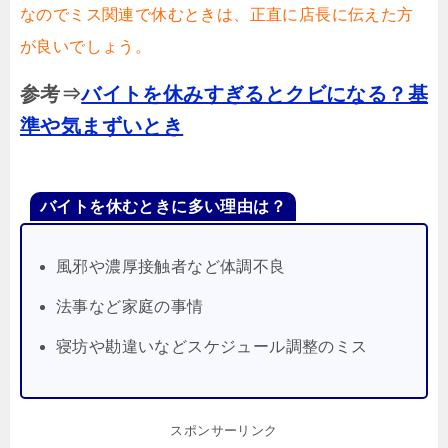
なのでミス関連で休むときは、正直に店長に伝えた方
が良いでしょう。
参考⇒
バイトを休みすぎるとクビになる？基
準や気まずいとき
バイトを休むときに多い理由は？
風邪や濃厚接触者など体調不良
法事など家庭の事情
寝坊や勘違いなどスケジュール調整のミス
スポンサーリンク