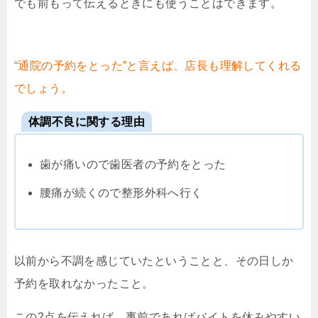
でも前もって伝えるときにも使うことはできます。
“通院の予約をとった”と言えば、店長も理解してくれる
でしょう。
体調不良に関する理由
歯が痛いので歯医者の予約をとった
腰痛が続くので整形外科へ行く
以前から不調を感じていたということと、その日しか
予約を取れなかったこと。
この2点を伝えれば、事前であればバイトを休みやすい