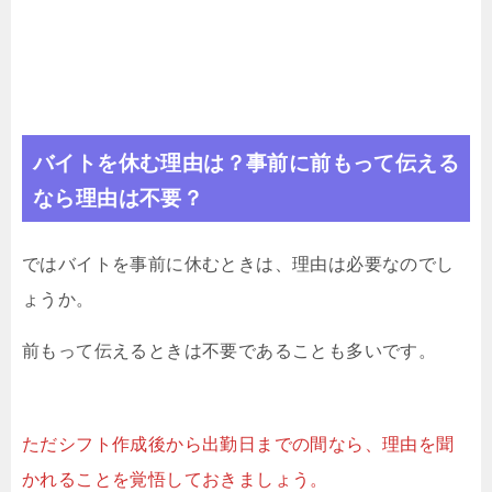
バイトを休む理由は？事前に前もって伝える
なら理由は不要？
ではバイトを事前に休むときは、理由は必要なのでし
ょうか。
前もって伝えるときは不要であることも多いです。
ただシフト作成後から出勤日までの間なら、理由を聞
かれることを覚悟しておきましょう。