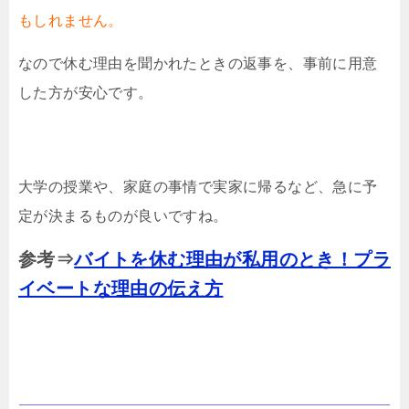
もしれません。
なので休む理由を聞かれたときの返事を、事前に用意
した方が安心です。
大学の授業や、家庭の事情で実家に帰るなど、急に予
定が決まるものが良いですね。
参考⇒
バイトを休む理由が私用のとき！プラ
イベートな理由の伝え方