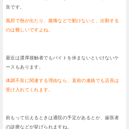
良です。
風邪で熱が出たり、腹痛などで動けないと、出勤する
のは難しいですよね。
最近は濃厚接触者でもバイトを休まないといけないケ
ースもあります。
体調不良に関連する理由なら、直前の連絡でも店長は
受け入れてくれます。
前もって伝えるときは通院の予定があるとか、歯医者
の診療などが挙げられますね。