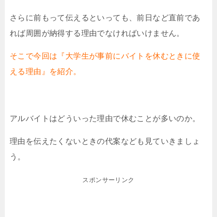
さらに前もって伝えるといっても、前日など直前であ
れば周囲が納得する理由でなければいけません。
そこで今回は『大学生が事前にバイトを休むときに使
える理由』を紹介。
アルバイトはどういった理由で休むことが多いのか。
理由を伝えたくないときの代案なども見ていきましょ
う。
スポンサーリンク