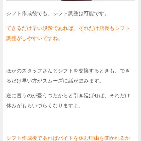
シフト作成後でも、シフト調整は可能です。
できるだけ早い段階であれば、それだけ店長もシフト
調整がしやすいですね。
ほかのスタッフさんとシフトを交換するときも、でき
るだけ早い方がスムーズに話が進みます。
逆に言うのが憂うつだからと引き延ばせば、それだけ
休みがもらいづらくなりますよ。
シフト作成後であればバイトを休む理由を聞かれるか