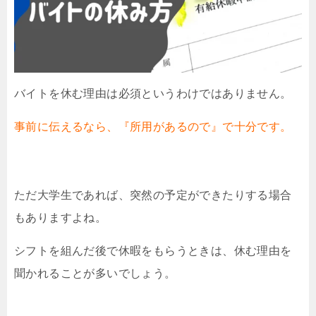
バイトを休む理由は必須というわけではありません。
事前に伝えるなら、『所用があるので』で十分です。
ただ大学生であれば、突然の予定ができたりする場合
もありますよね。
シフトを組んだ後で休暇をもらうときは、休む理由を
聞かれることが多いでしょう。