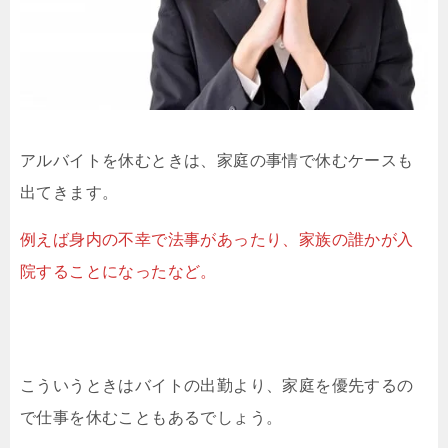
アルバイトを休むときは、家庭の事情で休むケースも
出てきます。
例えば身内の不幸で法事があったり、家族の誰かが入
院することになったなど。
こういうときはバイトの出勤より、家庭を優先するの
で仕事を休むこともあるでしょう。