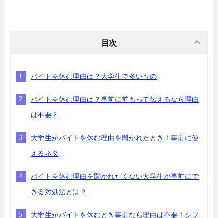
目次
バイトを休む理由は？大学生で多いもの
バイトを休む理由は？事前に前もって伝えるなら理由
は不要？
大学生がバイトを休む理由を聞かれたとき！事前に使
えるネタ
バイトを休む理由を聞かれたくない大学生が事前にで
きる対処法とは？
大学生がバイトを休むとき事前なら理由は不要！シフ