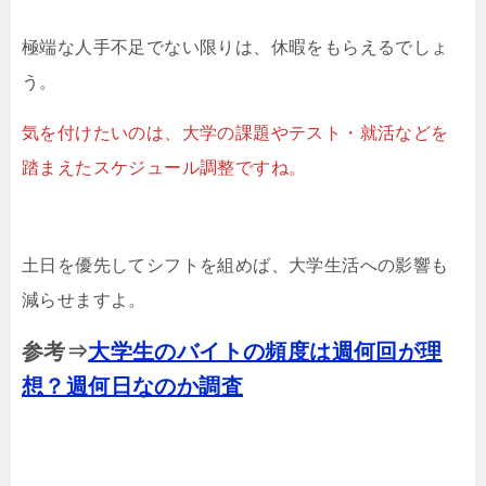
極端な人手不足でない限りは、休暇をもらえるでしょ
う。
気を付けたいのは、大学の課題やテスト・就活などを
踏まえたスケジュール調整ですね。
土日を優先してシフトを組めば、大学生活への影響も
減らせますよ。
参考⇒
大学生のバイトの頻度は週何回が理
想？週何日なのか調査