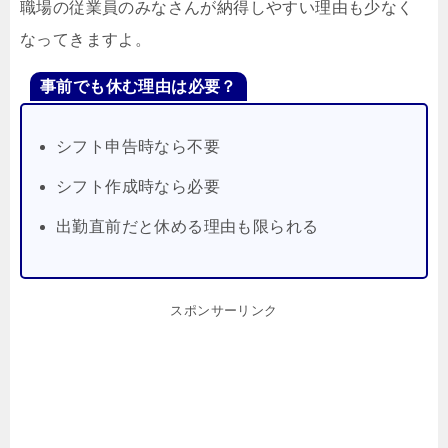
職場の従業員のみなさんが納得しやすい理由も少なく
なってきますよ。
事前でも休む理由は必要？
シフト申告時なら不要
シフト作成時なら必要
出勤直前だと休める理由も限られる
スポンサーリンク