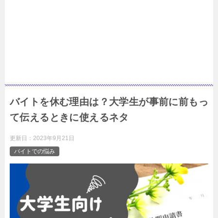
バイトを休む理由は？大学生が事前に前もっ
て伝えるときに使えるネタ
更新日：
2023年9月21日
バイトでの悩み