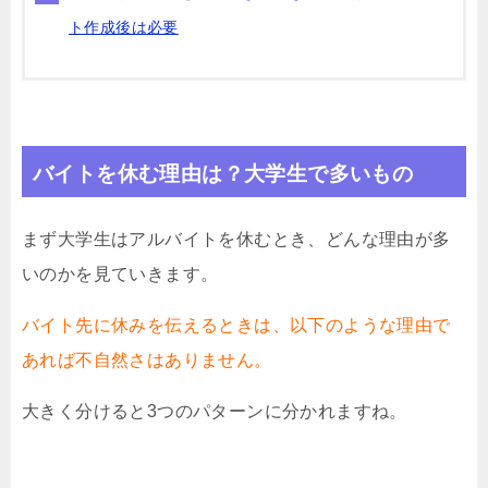
ト作成後は必要
バイトを休む理由は？大学生で多いもの
まず大学生はアルバイトを休むとき、どんな理由が多
いのかを見ていきます。
バイト先に休みを伝えるときは、以下のような理由で
あれば不自然さはありません。
大きく分けると3つのパターンに分かれますね。