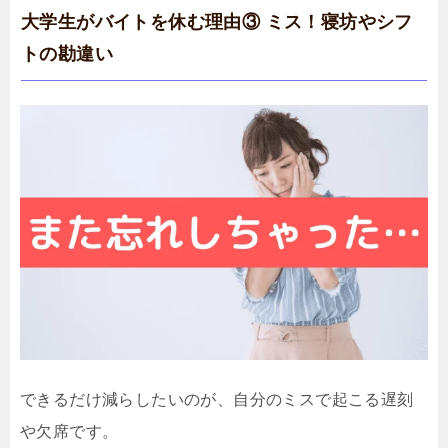
大学生がバイトを休む理由③ ミス！寝坊やシフ
トの勘違い
できるだけ減らしたいのが、自分のミスで起こる遅刻
や欠席です。