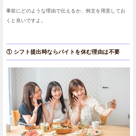
事前にどのような理由で伝えるか、例文を用意してお
くと良いですよ。
① シフト提出時ならバイトを休む理由は不要