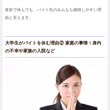
直前で休んでも、バイト先のみんなも納得しやすい理
由と言えます。
大学生がバイトを休む理由② 家庭の事情！身内
の不幸や家族の入院など