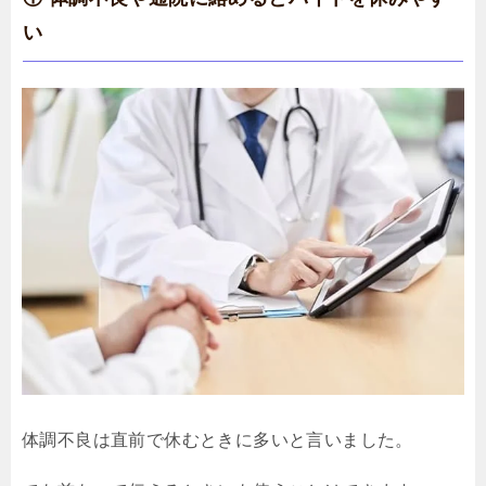
い
体調不良は直前で休むときに多いと言いました。