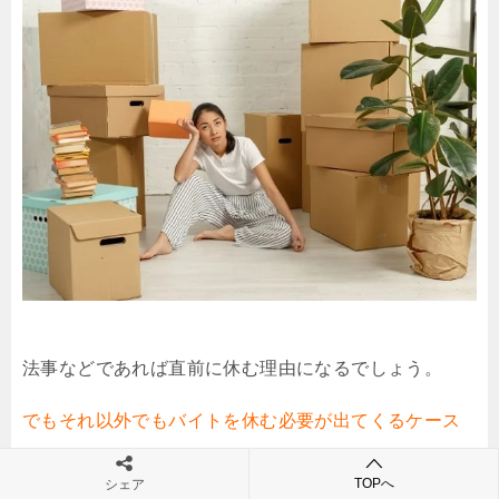
法事などであれば直前に休む理由になるでしょう。
でもそれ以外でもバイトを休む必要が出てくるケース
はあります。
TOPへ
シェア