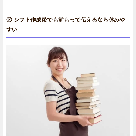
② シフト作成後でも前もって伝えるなら休みや
すい