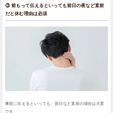
③ 前もって伝えるといっても前日の夜など直前
だと休む理由は必須
事前に伝えるといっても、前日など直前の場合は大変
です。