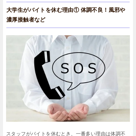
大学生がバイトを休む理由① 体調不良！風邪や
濃厚接触者など
スタッフがバイトを休むとき、一番多い理由は体調不