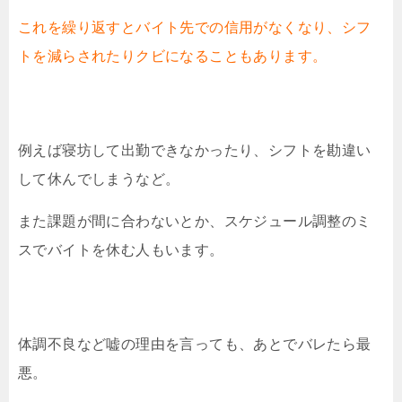
これを繰り返すとバイト先での信用がなくなり、シフ
トを減らされたりクビになることもあります。
例えば寝坊して出勤できなかったり、シフトを勘違い
して休んでしまうなど。
また課題が間に合わないとか、スケジュール調整のミ
スでバイトを休む人もいます。
体調不良など嘘の理由を言っても、あとでバレたら最
悪。