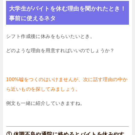
大学生がバイトを休む理由を聞かれたとき！
事前に使えるネタ
シフト作成後に休みをもらいたいとき。
どのような理由を用意すればいいのでしょうか？
100%嘘をつくのはいけませんが、次に話す理由の中か
ら近いものを探してみましょう。
例文も一緒に紹介していきますね。
① 体調不良や通院に絡めるとバイトを休みやす