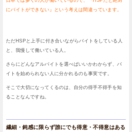
日本では多くの人が働いているので、『HSPだと絶対
にバイトができない』という考えは間違っています。
ただHSPと上手に付き合いながらバイトをしている人
と、我慢して働いている人。
さらにどんなアルバイトを選べばいいかわからず、バ
イトを始められない人に分かれるのも事実です。
そこで大切になってくるのは、自分の得手不得手を知
ることなんですね。
繊細・鈍感に限らず誰にでも得意・不得意はある