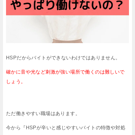
HSPだからバイトができないわけではありません。
確かに音や光など刺激が強い場所で働くのは難しいで
しょう。
ただ働きやすい職場はあります。
今から『HSPが辛いと感じやすいバイトの特徴や対処