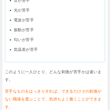
音が苦手
光が苦手
電波が苦手
振動が苦手
匂いが苦手
気温差が苦手
このように一人ひとり、どんな刺激が苦手かは違いま
す。
苦手なものをはっきりすれば、できるだけその刺激が
ない職場を選ぶことで、気持ちよく働くことができま
す。