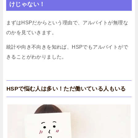
けじゃない！
まずはHSPだからという理由で、アルバイトが無理な
のかを見ていきます。
統計や向き不向きを知れば、HSPでもアルバイトがで
きることがわかりました。
HSPで悩む人は多い！ただ働いている人もいる