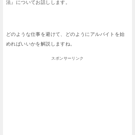
法』についてお話しします。
どのような仕事を避けて、どのようにアルバイトを始
めればいいかを解説しますね。
スポンサーリンク