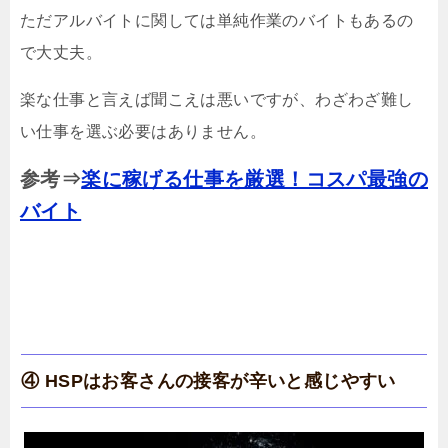
ただアルバイトに関しては単純作業のバイトもあるの
で大丈夫。
楽な仕事と言えば聞こえは悪いですが、わざわざ難し
い仕事を選ぶ必要はありません。
参考⇒
楽に稼げる仕事を厳選！コスパ最強の
バイト
④ HSPはお客さんの接客が辛いと感じやすい