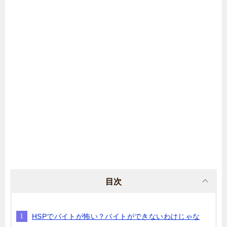
目次
HSPでバイトが怖い？バイトができないわけじゃな