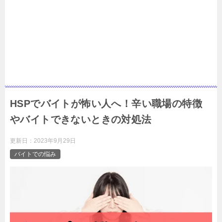
HSPでバイトが怖い人へ！辛い職場の特徴
やバイトできないときの対処法
更新日：
2023年9月29日
バイトでの悩み