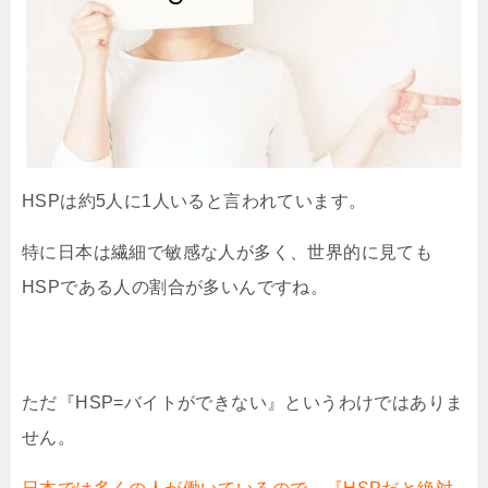
HSPは約5人に1人いると言われています。
特に日本は繊細で敏感な人が多く、世界的に見ても
HSPである人の割合が多いんですね。
ただ『HSP=バイトができない』というわけではありま
せん。