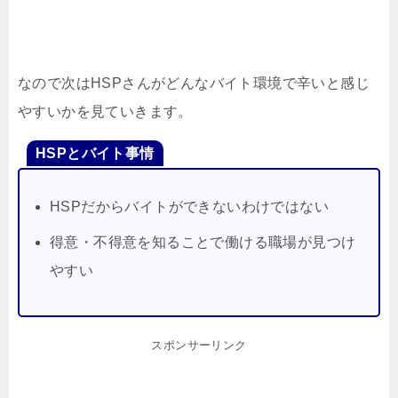
なので次はHSPさんがどんなバイト環境で辛いと感じ
やすいかを見ていきます。
HSPとバイト事情
HSPだからバイトができないわけではない
得意・不得意を知ることで働ける職場が見つけ
やすい
スポンサーリンク