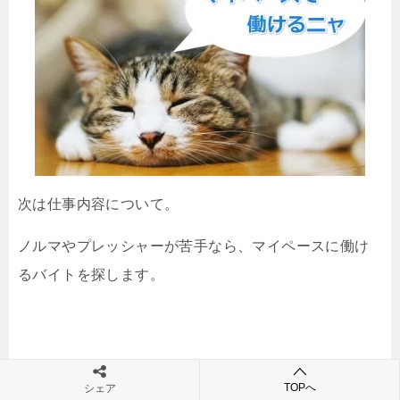
次は仕事内容について。
ノルマやプレッシャーが苦手なら、マイペースに働け
るバイトを探します。
避けたいのは営業やコールセンターなどノルマがある
TOPへ
シェア
仕事。