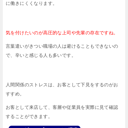
に働きにくくなります。
気を付けたいのが高圧的な上司や先輩の存在ですね。
言葉遣いがきつい職場の人は避けることもできないの
で、辛いと感じる人も多いです。
人間関係のストレスは、お客として下見をするのがお
すすめ。
お客として来店して、客層や従業員を実際に見て確認
することができます。