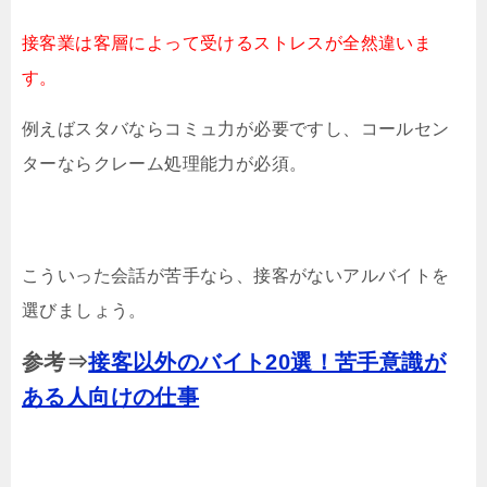
接客業は客層によって受けるストレスが全然違いま
す。
例えばスタバならコミュ力が必要ですし、コールセン
ターならクレーム処理能力が必須。
こういった会話が苦手なら、接客がないアルバイトを
選びましょう。
参考⇒
接客以外のバイト20選！苦手意識が
ある人向けの仕事