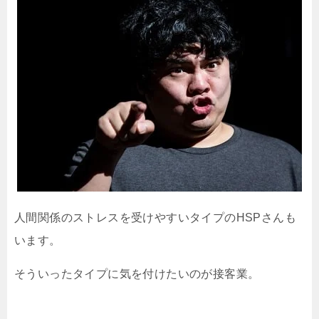
人間関係のストレスを受けやすいタイプのHSPさんも
います。
そういったタイプに気を付けたいのが接客業。