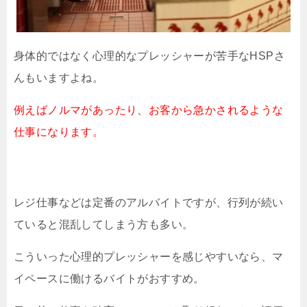
身体的ではなく心理的なプレッシャーが苦手なHSPさ
んもいますよね。
例えばノルマがあったり、お客から急かされるような
仕事になります。
レジ仕事などは定番のアルバイトですが、行列が続い
ていると混乱してしまう方も多い。
こういった心理的プレッシャーを感じやすいなら、マ
イペースに働けるバイトがおすすめ。