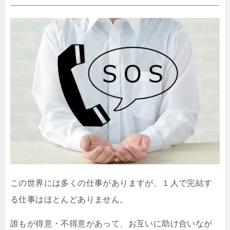
この世界には多くの仕事がありますが、１人で完結す
る仕事はほとんどありません。
誰もが得意・不得意があって、お互いに助け合いなが