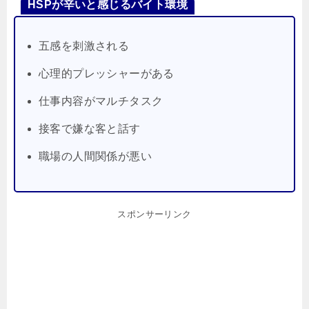
HSPが辛いと感じるバイト環境
五感を刺激される
心理的プレッシャーがある
仕事内容がマルチタスク
接客で嫌な客と話す
職場の人間関係が悪い
スポンサーリンク