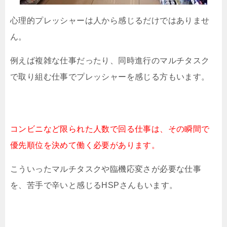
心理的プレッシャーは人から感じるだけではありませ
ん。
例えば複雑な仕事だったり、同時進行のマルチタスク
で取り組む仕事でプレッシャーを感じる方もいます。
コンビニなど限られた人数で回る仕事は、その瞬間で
優先順位を決めて働く必要があります。
こういったマルチタスクや臨機応変さが必要な仕事
を、苦手で辛いと感じるHSPさんもいます。