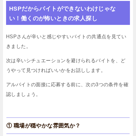
HSPだからバイトができないわけじゃな
い！働くのが怖いときの求人探し
HSPさんが辛いと感じやすいバイトの共通点を見てい
きました。
次は辛いシチュエーションを避けられるバイトを、ど
うやって見つければいいかをお話しします。
アルバイトの面接に応募する前に、次の3つの条件を確
認しましょう。
① 職場が穏やかな雰囲気か？