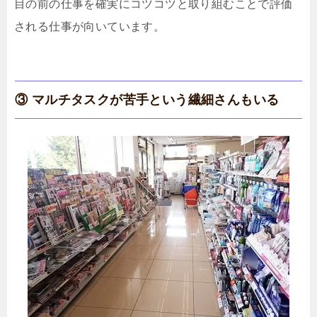
目の前の仕事を確実にコツコツと取り組むことで評価
される仕事が向いています。
③ マルチタスクが苦手という繊細さんもいる