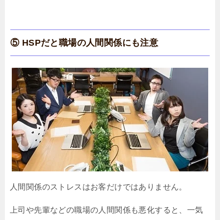
⑤ HSPだと職場の人間関係にも注意
人間関係のストレスはお客だけではありません。
上司や先輩などの職場の人間関係も悪化すると、一気