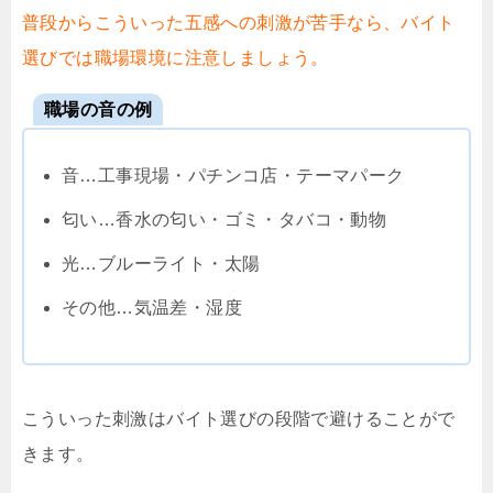
普段からこういった五感への刺激が苦手なら、バイト
選びでは職場環境に注意しましょう。
職場の音の例
音…工事現場・パチンコ店・テーマパーク
匂い…香水の匂い・ゴミ・タバコ・動物
光…ブルーライト・太陽
その他…気温差・湿度
こういった刺激はバイト選びの段階で避けることがで
きます。