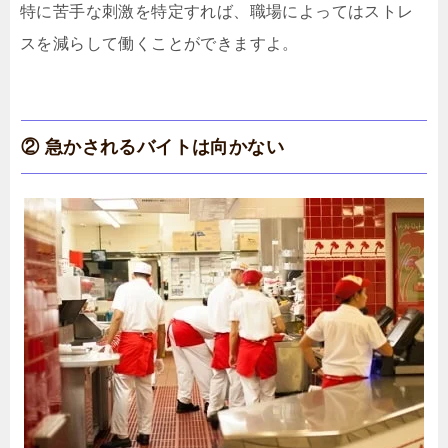
特に苦手な刺激を特定すれば、職場によってはストレ
スを減らして働くことができますよ。
② 急かされるバイトは向かない