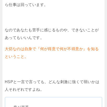
ら仕事は回っています。
なのであなたも苦手に感じるものや、できないことが
あってもいいんです。
大切なのは自身で『何が得意で何が不得意か』を知る
ということ。
HSPと一言で言っても、どんな刺激に強くて弱いかは
人それぞれですよね。