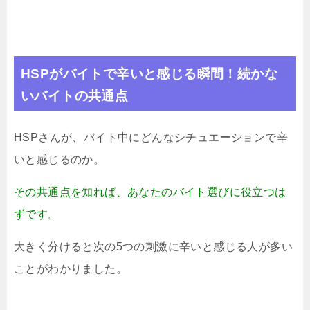
HSPがバイトで辛いと感じる瞬間！続かな
いバイトの共通点
HSPさんが、バイト中にどんなシチュエーションで辛
いと感じるのか。
その共通点を知れば、あなたのバイト選びに役立つは
ずです。
大きく分けると次の5つの刺激に辛いと感じる人が多い
ことがわかりました。