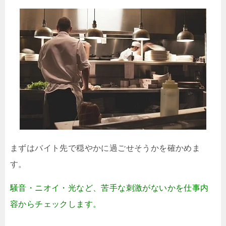
まずはバイト先で穏やかに過ごせそうかを確かめま
す。
騒音・ニオイ・光など、苦手な刺激がないかを仕事内
容からチェックします。