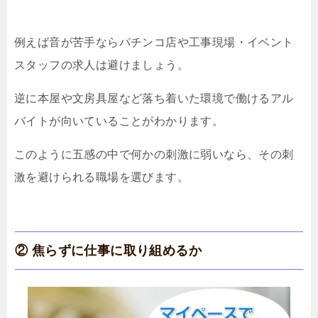
例えば音が苦手ならパチンコ店や工事現場・イベント
スタッフの求人は避けましょう。
逆に本屋や文房具屋など落ち着いた環境で働けるアル
バイトが向いていることがわかります。
このように五感の中で何かの刺激に弱いなら、その刺
激を避けられる職場を選びます。
② 焦らずに仕事に取り組めるか