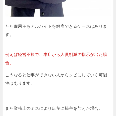
ただ雇用主もアルバイトを解雇できるケースはありま
す。
例えば経営不振で、本店から人員削減の指示が出た場
合。
こうなると仕事ができない人からクビにしていく可能
性はあります。
また業務上のミスにより店舗に損害を与えた場合。