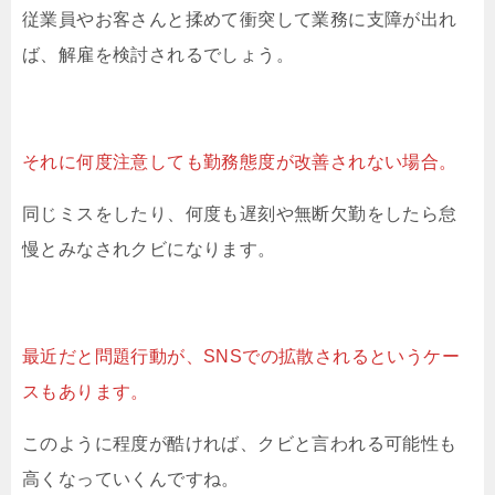
従業員やお客さんと揉めて衝突して業務に支障が出れ
ば、解雇を検討されるでしょう。
それに何度注意しても勤務態度が改善されない場合。
同じミスをしたり、何度も遅刻や無断欠勤をしたら怠
慢とみなされクビになります。
最近だと問題行動が、SNSでの拡散されるというケー
スもあります。
このように程度が酷ければ、クビと言われる可能性も
高くなっていくんですね。