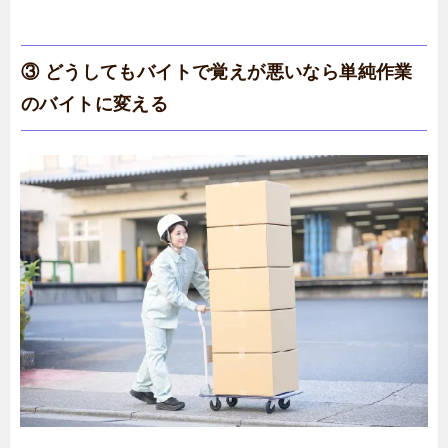
③ どうしてもバイトで覚えが悪いなら単純作業
のバイトに変える