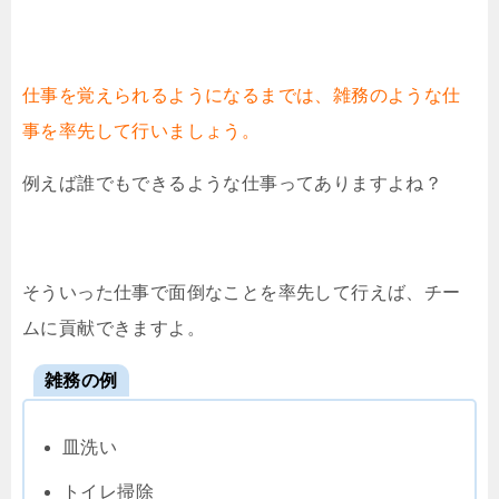
仕事を覚えられるようになるまでは、雑務のような仕
事を率先して行いましょう。
例えば誰でもできるような仕事ってありますよね？
そういった仕事で面倒なことを率先して行えば、チー
ムに貢献できますよ。
雑務の例
皿洗い
トイレ掃除