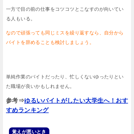
一方で目の前の仕事をコツコツとこなすのが向いてい
る人もいる。
なので頑張っても同じミスを繰り返すなら、自分から
バイトを辞めることも検討しましょう。
単純作業のバイトだったり、忙しくないゆったりとい
た職場が良いかもしれません。
参考⇒
ゆるいバイトがしたい大学生へ！おす
すめランキング
覚えが悪いとき