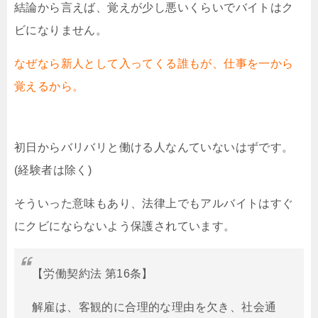
結論から言えば、覚えが少し悪いくらいでバイトはク
ビになりません。
なぜなら新人として入ってくる誰もが、仕事を一から
覚えるから。
初日からバリバリと働ける人なんていないはずです。
(経験者は除く)
そういった意味もあり、法律上でもアルバイトはすぐ
にクビにならないよう保護されています。
【労働契約法 第16条】
解雇は、客観的に合理的な理由を欠き、社会通