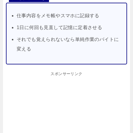
仕事内容をメモ帳やスマホに記録する
1日に何回も見直して記憶に定着させる
それでも覚えられないなら単純作業のバイトに
変える
スポンサーリンク