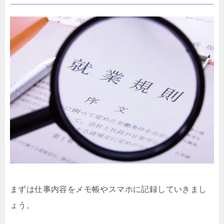
まずは仕事内容をメモ帳やスマホに記録していきまし
ょう。