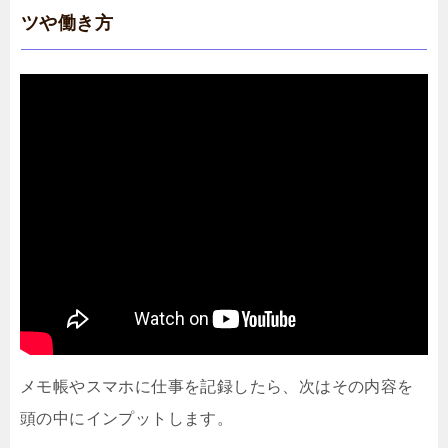
ツや働き方
メモ帳やスマホに仕事を記録したら、次はその内容を
頭の中にインプットします。