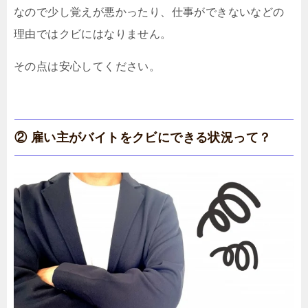
なので少し覚えが悪かったり、仕事ができないなどの
理由ではクビにはなりません。
その点は安心してください。
② 雇い主がバイトをクビにできる状況って？