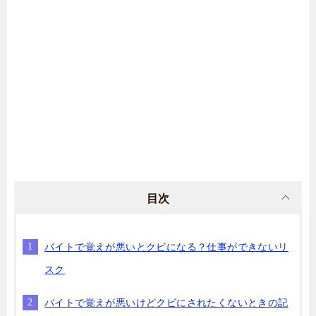
目次
バイトで覚えが悪いとクビになる？仕事ができないリ
スク
バイトで覚えが悪いけどクビにされたくないときの記