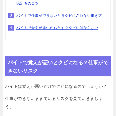
憶定着のコツ
バイトで仕事ができないときクビにされない働き方
バイトで覚えが悪いからとすぐクビにはならない
バイトで覚えが悪いとクビになる？仕事がで
きないリスク
バイトは覚えが悪いだけでクビになるのでしょうか？
仕事ができないままでいるリスクを見ていきましょ
う。