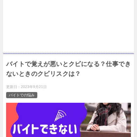
バイトで覚えが悪いとクビになる？仕事でき
ないときのクビリスクは？
更新日：
2023年9月21日
バイトでの悩み