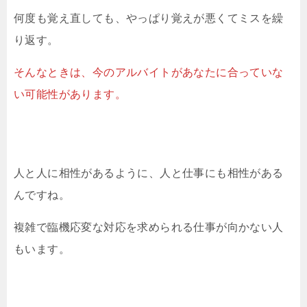
何度も覚え直しても、やっぱり覚えが悪くてミスを繰
り返す。
そんなときは、今のアルバイトがあなたに合っていな
い可能性があります。
人と人に相性があるように、人と仕事にも相性がある
んですね。
複雑で臨機応変な対応を求められる仕事が向かない人
もいます。