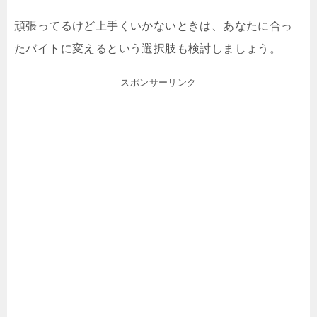
頑張ってるけど上手くいかないときは、あなたに合っ
たバイトに変えるという選択肢も検討しましょう。
スポンサーリンク