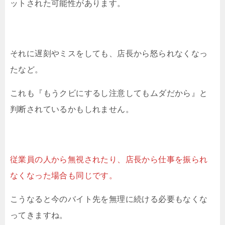
ットされた可能性があります。
それに遅刻やミスをしても、店長から怒られなくなっ
たなど。
これも『もうクビにするし注意してもムダだから』と
判断されているかもしれません。
従業員の人から無視されたり、店長から仕事を振られ
なくなった場合も同じです。
こうなると今のバイト先を無理に続ける必要もなくな
ってきますね。