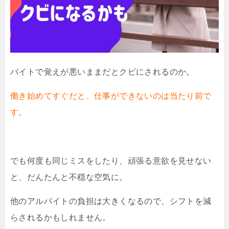
バイトで覚えが悪いままだとクビにされるのか。
働き始めてすぐだと、仕事ができないのは当たり前で
す。
でも何度も同じミスをしたり、頑張る意欲を見せない
と、だんたんと不穏な空気に。
他のアルバイトの負担は大きくなるので、シフトを減
らされるかもしれません。