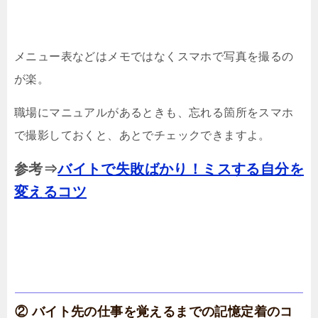
メニュー表などはメモではなくスマホで写真を撮るの
が楽。
職場にマニュアルがあるときも、忘れる箇所をスマホ
で撮影しておくと、あとでチェックできますよ。
参考⇒
バイトで失敗ばかり！ミスする自分を
変えるコツ
② バイト先の仕事を覚えるまでの記憶定着のコ