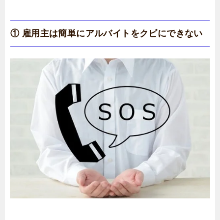
① 雇用主は簡単にアルバイトをクビにできない