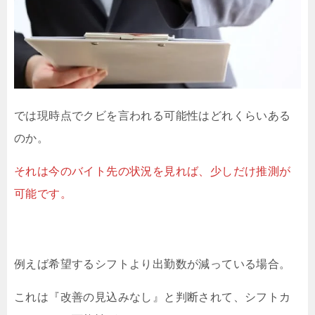
では現時点でクビを言われる可能性はどれくらいある
のか。
それは今のバイト先の状況を見れば、少しだけ推測が
可能です。
例えば希望するシフトより出勤数が減っている場合。
これは『改善の見込みなし』と判断されて、シフトカ