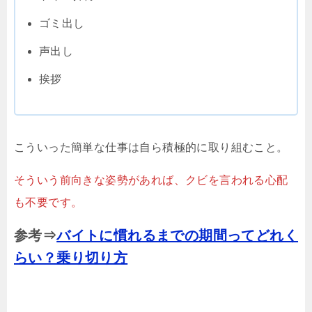
ゴミ出し
声出し
挨拶
こういった簡単な仕事は自ら積極的に取り組むこと。
そういう前向きな姿勢があれば、クビを言われる心配
も不要です。
参考⇒
バイトに慣れるまでの期間ってどれく
らい？乗り切り方