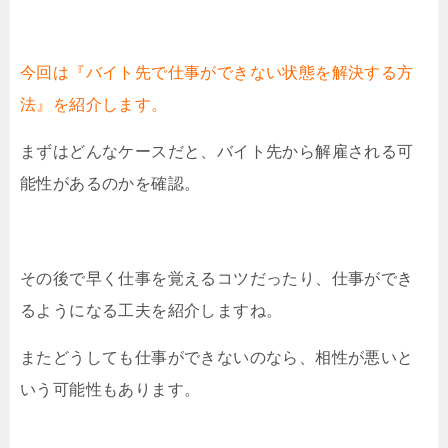
今回は『バイト先で仕事ができない状態を解決する方
法』を紹介します。
まずはどんなケースだと、バイト先から解雇される可
能性があるのかを確認。
その後で早く仕事を覚えるコツだったり、仕事ができ
るようになる工夫を紹介しますね。
またどうしても仕事ができないのなら、相性が悪いと
いう可能性もあります。