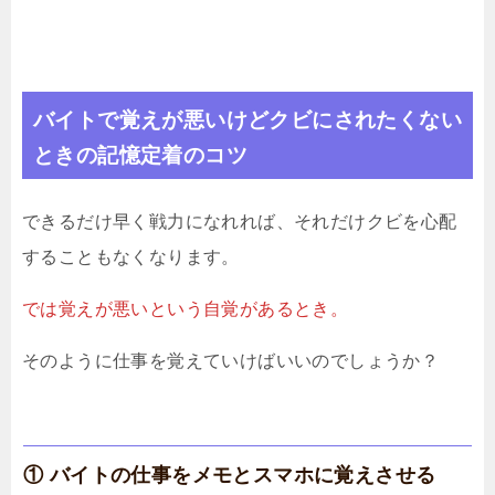
バイトで覚えが悪いけどクビにされたくない
ときの記憶定着のコツ
できるだけ早く戦力になれれば、それだけクビを心配
することもなくなります。
では覚えが悪いという自覚があるとき。
そのように仕事を覚えていけばいいのでしょうか？
① バイトの仕事をメモとスマホに覚えさせる