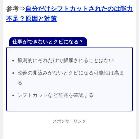
参考⇒
自分だけシフトカットされたのは能力
不足？原因と対策
仕事ができないとクビになる？
原則的にそれだけで解雇されることはない
改善の見込みがないとクビになる可能性は高ま
る
シフトカットなど前兆を確認する
スポンサーリンク