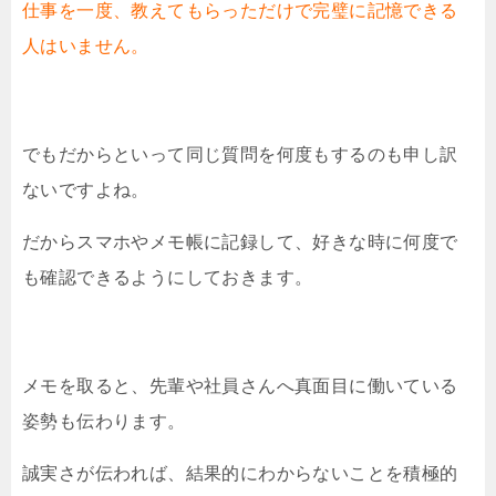
仕事を一度、教えてもらっただけで完璧に記憶できる
人はいません。
でもだからといって同じ質問を何度もするのも申し訳
ないですよね。
だからスマホやメモ帳に記録して、好きな時に何度で
も確認できるようにしておきます。
メモを取ると、先輩や社員さんへ真面目に働いている
姿勢も伝わります。
誠実さが伝われば、結果的にわからないことを積極的