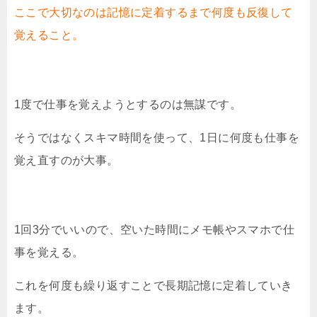
ここで大切なのは記憶に定着するまで何度も反復して
覚えること。
1度で仕事を覚えようとするのは無謀です。
そうではなくスキマ時間を使って、1日に何度も仕事を
覚え直すのが大事。
1回3分でいいので、空いた時間にメモ帳やスマホで仕
事を覚える。
これを何度も繰り返すことで長期記憶に定着していき
ます。