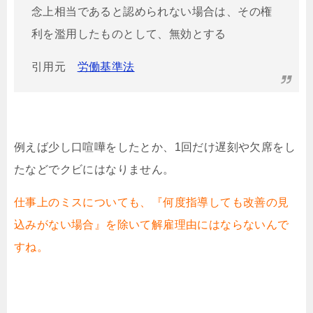
念上相当であると認められない場合は、その権
利を濫用したものとして、無効とする
引用元
労働基準法
例えば少し口喧嘩をしたとか、1回だけ遅刻や欠席をし
たなどでクビにはなりません。
仕事上のミスについても、『何度指導しても改善の見
込みがない場合』を除いて解雇理由にはならないんで
すね。