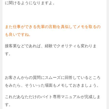
に聞けるようになりますよ。
また仕事ができる先輩の言動を真似してメモを取るの
も良いですね。
接客業などであれば、経験でクオリティも変わりま
す。
お客さんからの質問にスムーズに回答しているところ
をみたら、そういった場面もメモしておきましょう。
これだあなただけのバイト専用マニュアルが完成しま
す。