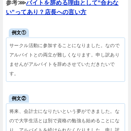
参考⋙
バイトを辞める理由として”合わな
い”ってあり？店長への言い方
例文①
サークル活動に参加することになりました。なので
アルバイトとの両立が難しくなります。申し訳あり
ませんがアルバイトを辞めさせていただきたいで
す。
例文②
将来、会計士になりたいという夢ができました。な
ので大学生活とは別で資格の勉強も始めることにな
り、アルバイトを続けられなくなりました。申し訳