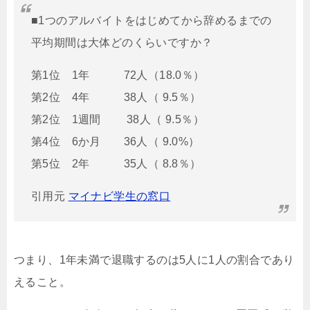
■1つのアルバイトをはじめてから辞めるまでの
平均期間は大体どのくらいですか？
第1位 1年 72人（18.0％）
第2位 4年 38人（ 9.5％）
第2位 1週間 38人（ 9.5％）
第4位 6か月 36人（ 9.0%）
第5位 2年 35人（ 8.8％）
引用元
マイナビ学生の窓口
つまり、1年未満で退職するのは5人に1人の割合であり
えること。