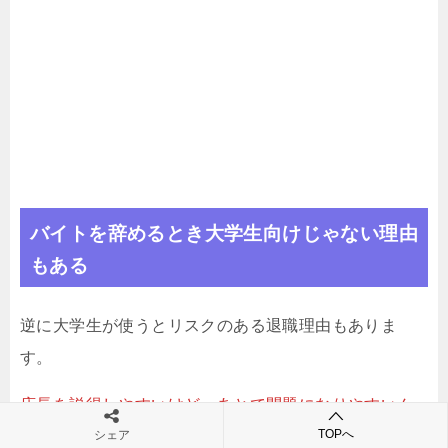
バイトを辞めるとき大学生向けじゃない理由
もある
逆に大学生が使うとリスクのある退職理由もありま
す。
店長を説得しやすいけど、あとで問題になりやすいん
TOPへ
シェア
ですね。