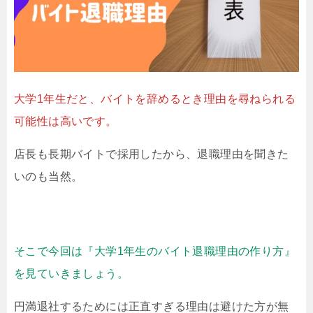
大学1年生だと、バイトを辞めるとき理由を尋ねられる
可能性は高いです。
店長も長期バイトで採用したから、退職理由を聞きた
いのも当然。
そこで今回は『大学1年生のバイト退職理由の作り方』
を見ていきましょう。
円満退社するためには正直すぎる理由は避けた方が無