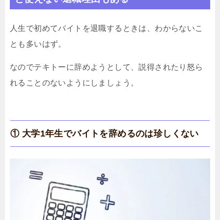
人生で初めてバイトを退職するときは、わからないこ
とも多いはず。
なのでテキトーに辞めようとして、説得されたり怒ら
れることのないようにしましょう。
① 大学1年生でバイトを辞めるのは珍しくない