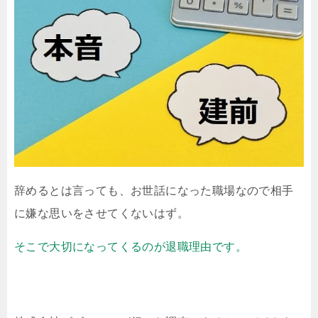
辞めるとは言っても、お世話になった職場なので相手
に嫌な思いをさせてくないはず。
そこで大切になってくるのが退職理由です。