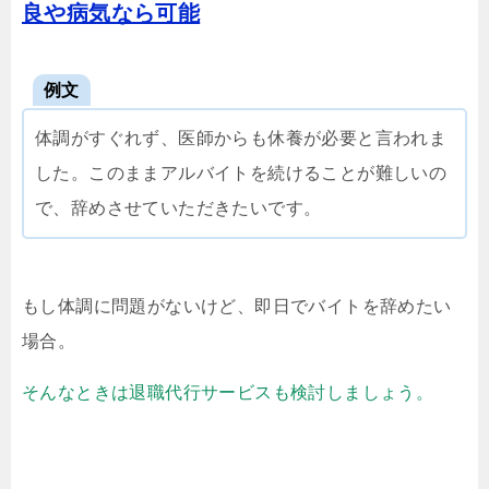
良や病気なら可能
例文
体調がすぐれず、医師からも休養が必要と言われま
した。このままアルバイトを続けることが難しいの
で、辞めさせていただきたいです。
もし体調に問題がないけど、即日でバイトを辞めたい
場合。
そんなときは退職代行サービスも検討しましょう。