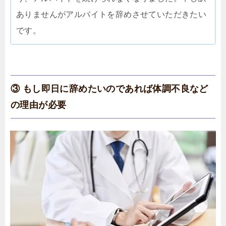
ありませんがアルバイトを辞めさせていただきたい
です。
③ もし即日に辞めたいのであれば体調不良など
の理由が必要