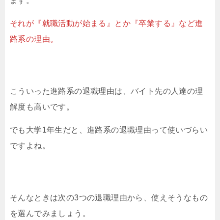
ます。
それが『就職活動が始まる』とか『卒業する』など進
路系の理由。
こういった進路系の退職理由は、バイト先の人達の理
解度も高いです。
でも大学1年生だと、進路系の退職理由って使いづらい
ですよね。
そんなときは次の3つの退職理由から、使えそうなもの
を選んでみましょう。