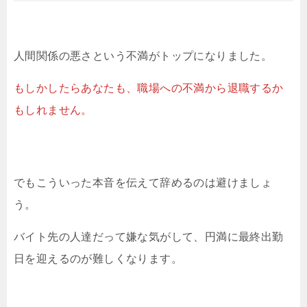
人間関係の悪さという不満がトップになりました。
もしかしたらあなたも、職場への不満から退職するか
もしれません。
でもこういった本音を伝えて辞めるのは避けましょ
う。
バイト先の人達だって嫌な気がして、円満に最終出勤
日を迎えるのが難しくなります。