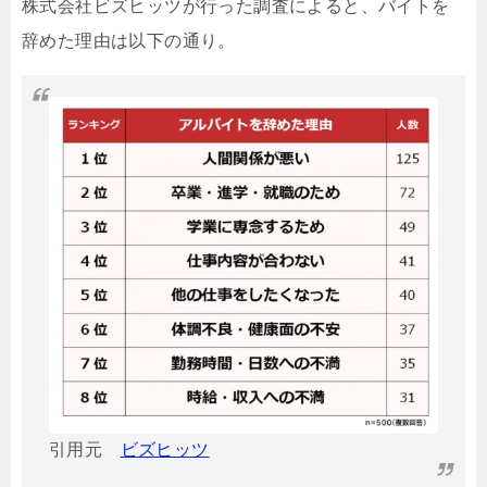
株式会社ビズヒッツが行った調査によると、バイトを
辞めた理由は以下の通り。
引用元
ビズヒッツ