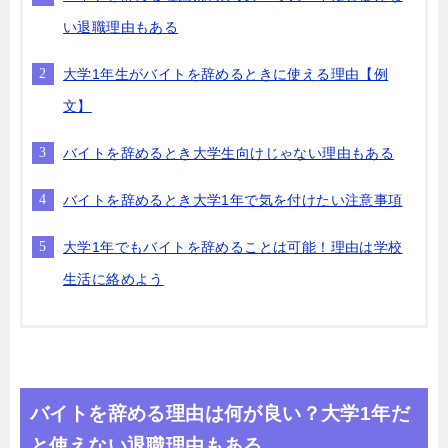
い退職理由もある
大学1年生がバイトを辞めるときに使える理由【例
文】
バイトを辞めるとき大学生向けじゃない理由もある
バイトを辞めるとき大学1年で気を付けたい注意事項
大学1年でもバイトを辞めることは可能！理由は学校
生活に絡めよう
バイトを辞める理由は何が良い？大学1年だ
と使えない退職理由もある