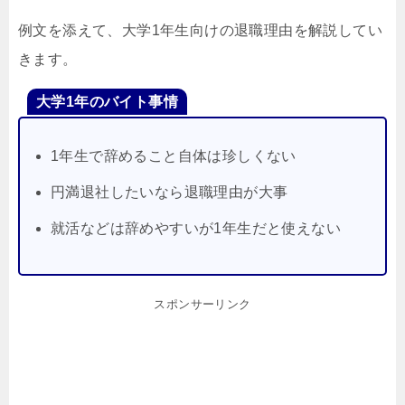
例文を添えて、大学1年生向けの退職理由を解説してい
きます。
大学1年のバイト事情
1年生で辞めること自体は珍しくない
円満退社したいなら退職理由が大事
就活などは辞めやすいが1年生だと使えない
スポンサーリンク