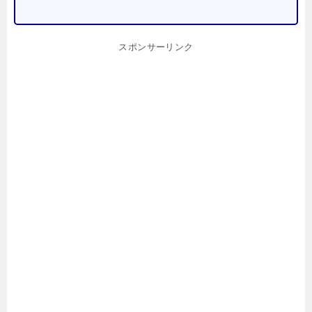
スポンサーリンク