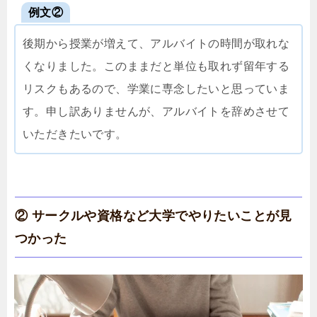
例文②
後期から授業が増えて、アルバイトの時間が取れな
くなりました。このままだと単位も取れず留年する
リスクもあるので、学業に専念したいと思っていま
す。申し訳ありませんが、アルバイトを辞めさせて
いただきたいです。
② サークルや資格など大学でやりたいことが見
つかった