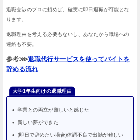
退職交渉のプロに頼めば、確実に即日退職が可能とな
ります。
退職理由を考える必要もないし、あなたから職場への
連絡も不要。
参考⋙
退職代行サービスを使ってバイトを
辞める流れ
大学1年生向けの退職理由
学業との両立が難しいと感じた
新しい夢ができた
(即日で辞めたい場合)体調不良で出勤が難しい