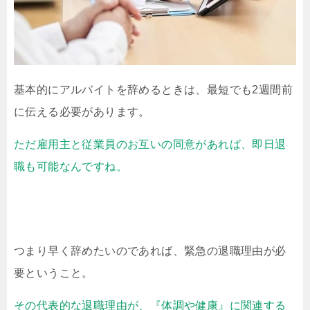
基本的にアルバイトを辞めるときは、最短でも2週間前
に伝える必要があります。
ただ雇用主と従業員のお互いの同意があれば、即日退
職も可能なんですね。
つまり早く辞めたいのであれば、緊急の退職理由が必
要ということ。
その代表的な退職理由が、『体調や健康』に関連する