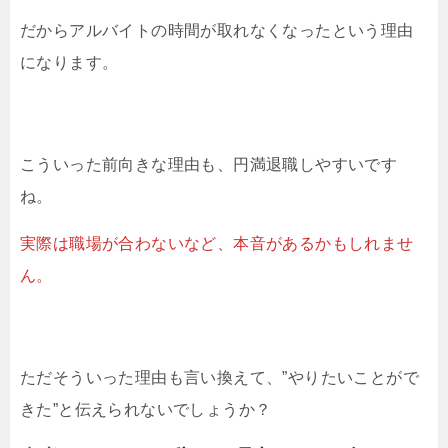
だからアルバイトの時間が取れなくなったという理由
になります。
こういった前向きな理由も、円満退職しやすいです
ね。
実際は職場が合わないなど、本音があるかもしれませ
ん。
ただそういった理由も言い換えて、”やりたいことがで
きた”と伝えられないでしょうか？