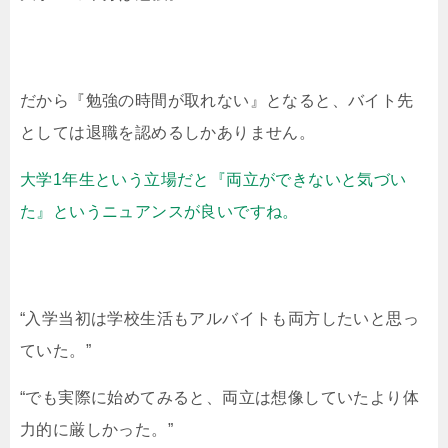
だから『勉強の時間が取れない』となると、バイト先
としては退職を認めるしかありません。
大学1年生という立場だと『両立ができないと気づい
た』というニュアンスが良いですね。
“入学当初は学校生活もアルバイトも両方したいと思っ
ていた。”
“でも実際に始めてみると、両立は想像していたより体
力的に厳しかった。”