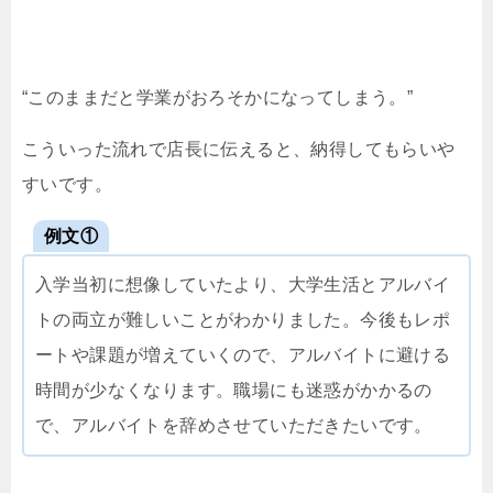
“このままだと学業がおろそかになってしまう。”
こういった流れで店長に伝えると、納得してもらいや
すいです。
例文①
入学当初に想像していたより、大学生活とアルバイ
トの両立が難しいことがわかりました。今後もレポ
ートや課題が増えていくので、アルバイトに避ける
時間が少なくなります。職場にも迷惑がかかるの
で、アルバイトを辞めさせていただきたいです。