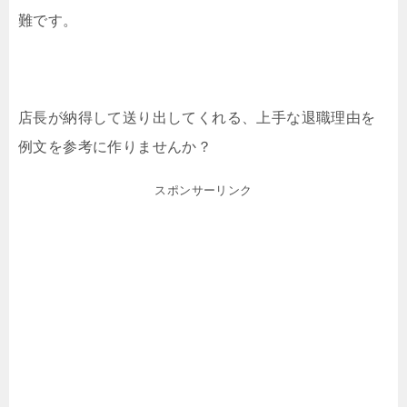
難です。
店長が納得して送り出してくれる、上手な退職理由を
例文を参考に作りませんか？
スポンサーリンク