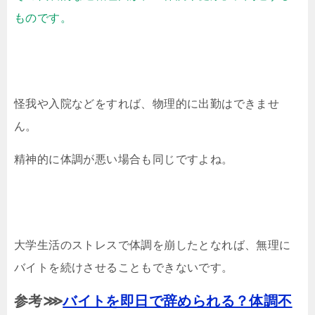
ものです。
怪我や入院などをすれば、物理的に出勤はできませ
ん。
精神的に体調が悪い場合も同じですよね。
大学生活のストレスで体調を崩したとなれば、無理に
バイトを続けさせることもできないです。
参考⋙
バイトを即日で辞められる？体調不