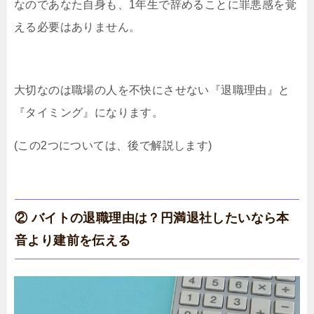
なのであなた自身も、1年生で辞めることに罪悪感を覚
える必要はありません。
大切なのは職場の人を不快にさせない『退職理由』と
『タイミング』になります。
(この2つについては、後で解説します)
② バイトの退職理由は？円満退社したいなら本
音より建前を伝える