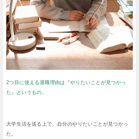
2つ目に使える退職理由は『やりたいことが見つかっ
た』というもの。
大学生活を送る上で、自分のやりたいことが見つかっ
た。