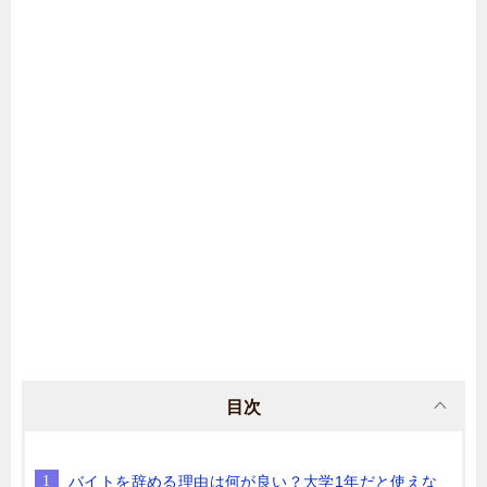
目次
バイトを辞める理由は何が良い？大学1年だと使えな