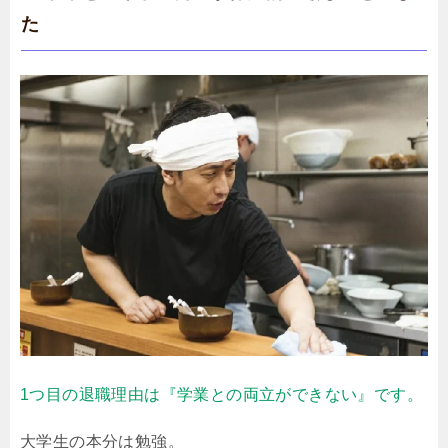
た
1つ目の退職理由は『学業との両立ができない』です。
大学生の本分は勉強。