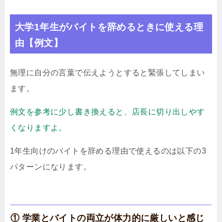
大学1年生がバイトを辞めるときに使える理
由【例文】
無理に自分の言葉で伝えようとすると緊張してしまい
ます。
例文を参考に少し書き換えると、店長に切り出しやす
くなりますよ。
1年生向けのバイトを辞める理由で使えるのは以下の3
パターンになります。
① 学業とバイトの両立が体力的に厳しいと感じ