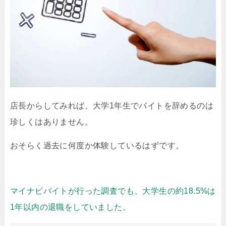
店長からしてみれば、大学1年生でバイトを辞めるのは
珍しくはありません。
おそらく過去に何度か体験しているはずです。
マイナビバイトが行った調査でも、大学生の約18.5%は
1年以内の退職をしていました。