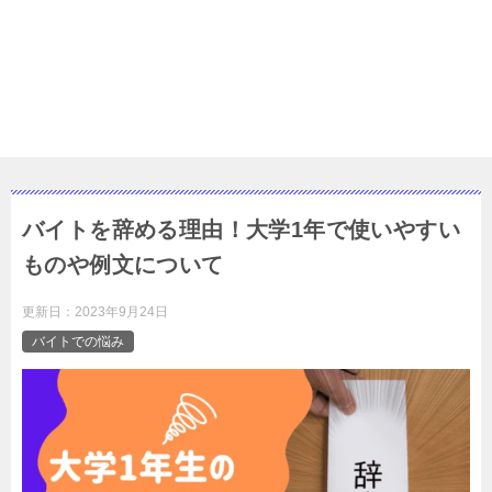
バイトを辞める理由！大学1年で使いやすい
ものや例文について
更新日：
2023年9月24日
バイトでの悩み