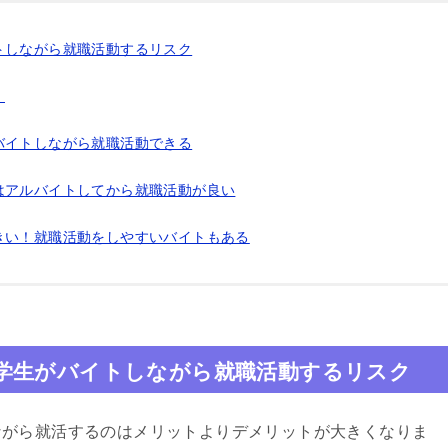
トしながら就職活動するリスク
】
バイトしながら就職活動できる
はアルバイトしてから就職活動が良い
きい！就職活動をしやすいバイトもある
学生がバイトしながら就職活動するリスク
ながら就活するのはメリットよりデメリットが大きくなりま