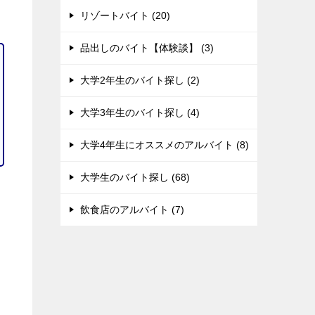
リゾートバイト (20)
品出しのバイト【体験談】 (3)
大学2年生のバイト探し (2)
大学3年生のバイト探し (4)
大学4年生にオススメのアルバイト (8)
大学生のバイト探し (68)
飲食店のアルバイト (7)