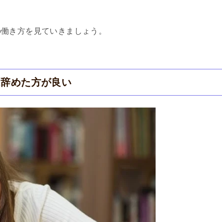
の働き方を見ていきましょう。
は辞めた方が良い