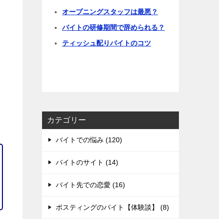
オープニングスタッフは最悪？
バイトの研修期間で辞められる？
ティッシュ配りバイトのコツ
カテゴリー
バイトでの悩み (120)
バイトのサイト (14)
バイト先での恋愛 (16)
ポスティングのバイト【体験談】 (8)