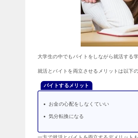
大学生の中でもバイトをしながら就活する
就活とバイトを両立させるメリットは以下
バイトするメリット
お金の心配をしなくていい
気分転換になる
一方で就活とバイトを両立するデメリット