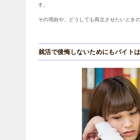
す。
その理由や、どうしても両立させたいとき
就活で後悔しないためにもバイト