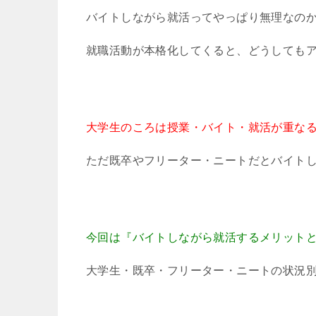
バイトしながら就活ってやっぱり無理なの
就職活動が本格化してくると、どうしても
大学生のころは授業・バイト・就活が重なる
ただ既卒やフリーター・ニートだとバイト
今回は『バイトしながら就活するメリット
大学生・既卒・フリーター・ニートの状況