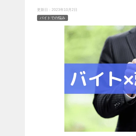
更新日：
2023年10月2日
バイトでの悩み