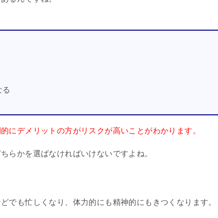
なる
倒的にデメリットの方がリスクが高いことがわかります。
どちらかを選ばなければいけないですよね。
などでも忙しくなり、体力的にも精神的にもきつくなります。