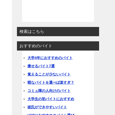
検索はこちら
おすすめのバイト
大学4年におすすめのバイト
痩せるバイト7選
覚えることが少ないバイト
暇なバイトを選べば楽すぎ？
コミュ障の人向けのバイト
大学生の初バイトにおすすめ
彼氏ができやすいバイト