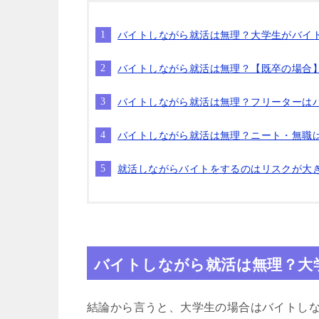
バイトしながら就活は無理？大学生がバイ
バイトしながら就活は無理？【既卒の場合
バイトしながら就活は無理？フリーターは
バイトしながら就活は無理？ニート・無職
就活しながらバイトをするのはリスクが大
バイトしながら就活は無理？大
結論から言うと、大学生の場合はバイトし