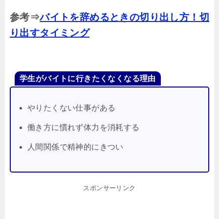
参考⇒
バイトを辞めるときの切り出し方！切
り出すタイミング
学生がバイトに行きたくなくなる理由
やりたくない仕事がある
働き方に慣れず体力を消耗する
人間関係で精神的にきつい
スポンサーリンク