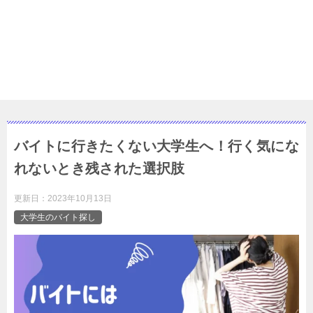
バイトに行きたくない大学生へ！行く気にな
れないとき残された選択肢
更新日：
2023年10月13日
大学生のバイト探し