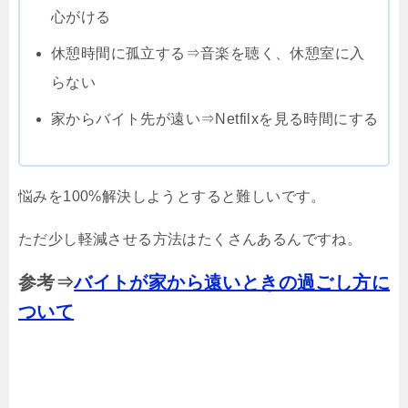
心がける
休憩時間に孤立する⇒音楽を聴く、休憩室に入
らない
家からバイト先が遠い⇒Netfilxを見る時間にする
悩みを100%解決しようとすると難しいです。
ただ少し軽減させる方法はたくさんあるんですね。
参考⇒
バイトが家から遠いときの過ごし方に
ついて