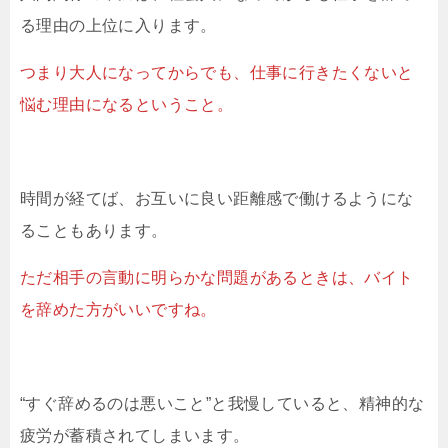
る理由の上位に入ります。
つまり大人になってからでも、仕事に行きたくないと
悩む理由になるということ。
時間が経てば、お互いに良い距離感で働けるようにな
ることもあります。
ただ相手の言動に明らかな問題があるときは、バイト
を辞めた方がいいですね。
“すぐ辞めるのは悪いこと”と我慢していると、精神的な
疲労が蓄積されてしまいます。