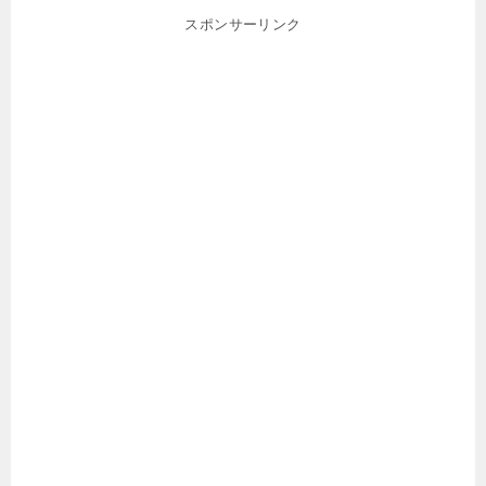
スポンサーリンク