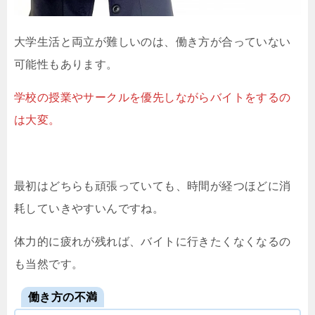
大学生活と両立が難しいのは、働き方が合っていない
可能性もあります。
学校の授業やサークルを優先しながらバイトをするの
は大変。
最初はどちらも頑張っていても、時間が経つほどに消
耗していきやすいんですね。
体力的に疲れが残れば、バイトに行きたくなくなるの
も当然です。
働き方の不満