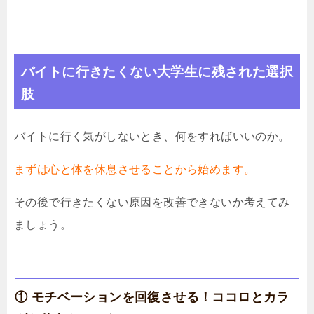
バイトに行きたくない大学生に残された選択
肢
バイトに行く気がしないとき、何をすればいいのか。
まずは心と体を休息させることから始めます。
その後で行きたくない原因を改善できないか考えてみ
ましょう。
① モチベーションを回復させる！ココロとカラ