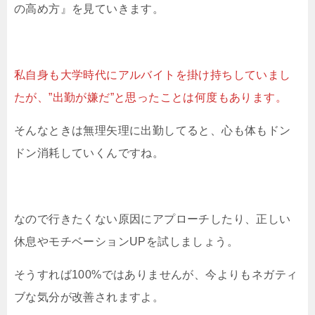
の高め方』を見ていきます。
私自身も大学時代にアルバイトを掛け持ちしていまし
たが、”出勤が嫌だ”と思ったことは何度もあります。
そんなときは無理矢理に出勤してると、心も体もドン
ドン消耗していくんですね。
なので行きたくない原因にアプローチしたり、正しい
休息やモチベーションUPを試しましょう。
そうすれば100%ではありませんが、今よりもネガティ
ブな気分が改善されますよ。