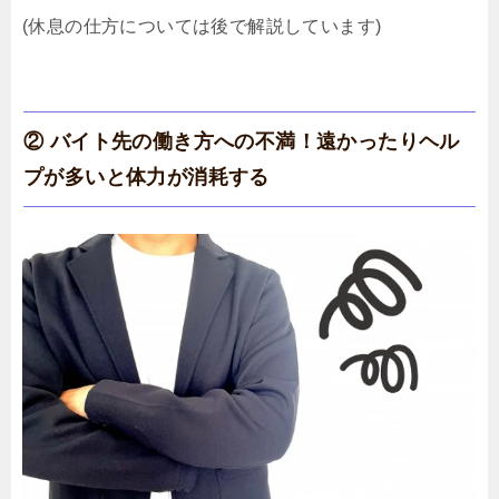
(休息の仕方については後で解説しています)
② バイト先の働き方への不満！遠かったりヘル
プが多いと体力が消耗する