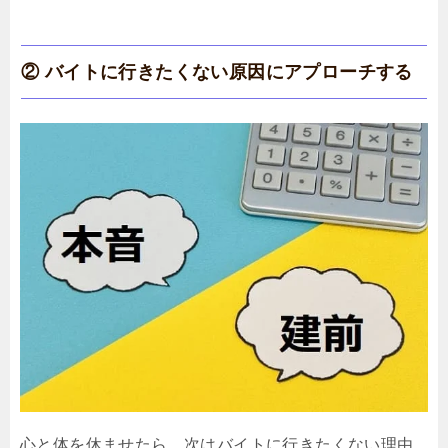
② バイトに行きたくない原因にアプローチする
心と体を休ませたら、次はバイトに行きたくない理由