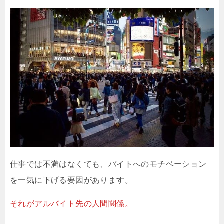
仕事では不満はなくても、バイトへのモチベーション
を一気に下げる要因があります。
それがアルバイト先の人間関係。