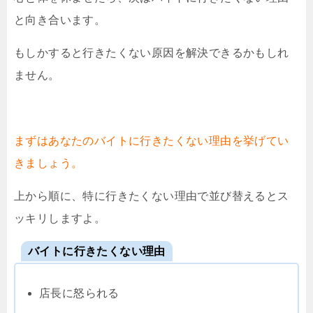
と向き合います。
もしかすると行きたくない原因を解決できるかもしれ
ません。
まずはあなたのバイトに行きたくない理由を挙げてい
きましょう。
上から順に、特に行きたくない理由で並び替えるとス
ッキリしますよ。
バイトに行きたくない理由
店長に怒られる