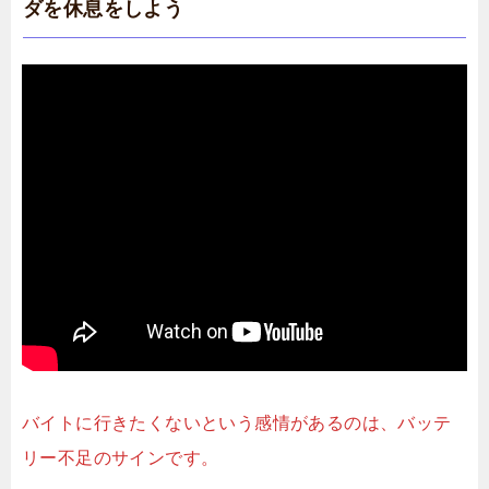
ダを休息をしよう
バイトに行きたくないという感情があるのは、バッテ
リー不足のサインです。