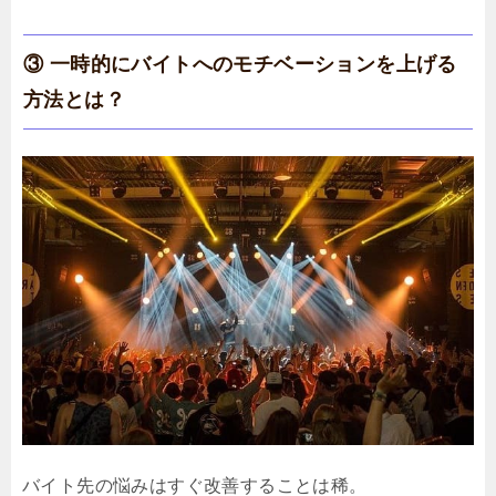
③ 一時的にバイトへのモチベーションを上げる
方法とは？
バイト先の悩みはすぐ改善することは稀。