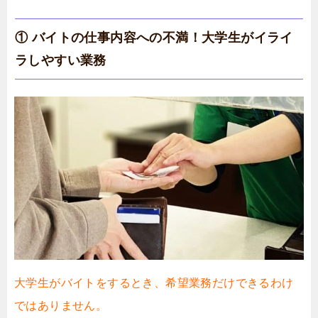
① バイトの仕事内容への不満！大学生がイライ
ラしやすい業務
大学生がバイトをするとき、希望業務だけできるわけ
ではありません。