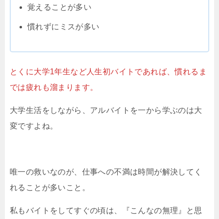
覚えることが多い
慣れずにミスが多い
とくに大学1年生など人生初バイトであれば、慣れるま
では疲れも溜まります。
大学生活をしながら、アルバイトを一から学ぶのは大
変ですよね。
唯一の救いなのが、仕事への不満は時間が解決してく
れることが多いこと。
私もバイトをしてすぐの頃は、『こんなの無理』と思