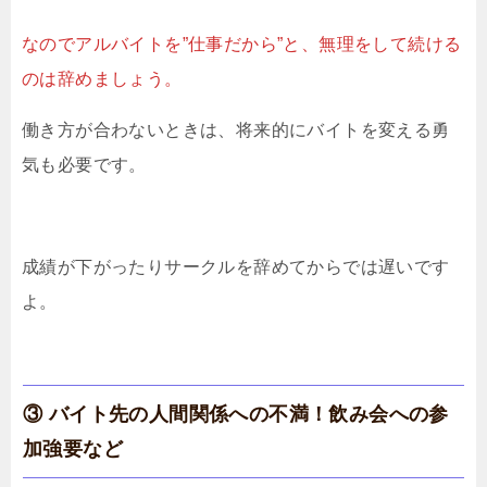
なのでアルバイトを”仕事だから”と、無理をして続ける
のは辞めましょう。
働き方が合わないときは、将来的にバイトを変える勇
気も必要です。
成績が下がったりサークルを辞めてからでは遅いです
よ。
③ バイト先の人間関係への不満！飲み会への参
加強要など