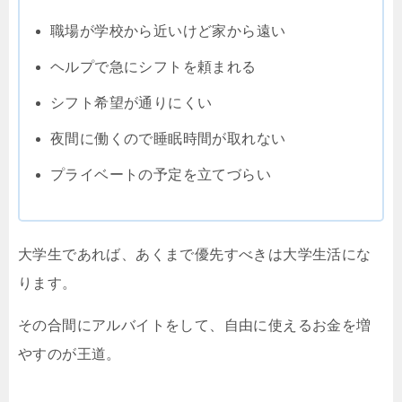
職場が学校から近いけど家から遠い
ヘルプで急にシフトを頼まれる
シフト希望が通りにくい
夜間に働くので睡眠時間が取れない
プライベートの予定を立てづらい
大学生であれば、あくまで優先すべきは大学生活にな
ります。
その合間にアルバイトをして、自由に使えるお金を増
やすのが王道。