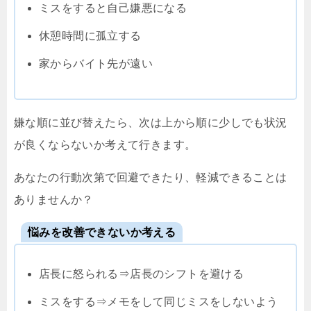
ミスをすると自己嫌悪になる
休憩時間に孤立する
家からバイト先が遠い
嫌な順に並び替えたら、次は上から順に少しでも状況
が良くならないか考えて行きます。
あなたの行動次第で回避できたり、軽減できることは
ありませんか？
悩みを改善できないか考える
店長に怒られる⇒店長のシフトを避ける
ミスをする⇒メモをして同じミスをしないよう