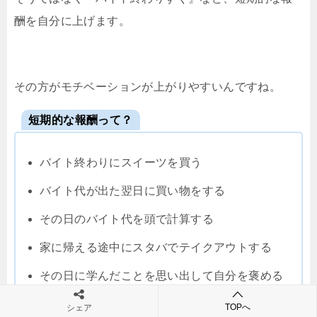
酬を自分に上げます。
その方がモチベーションが上がりやすいんですね。
短期的な報酬って？
バイト終わりにスイーツを買う
バイト代が出た翌日に買い物をする
その日のバイト代を頭で計算する
家に帰える途中にスタバでテイクアウトする
その日に学んだことを思い出して自分を褒める
TOPへ
シェア