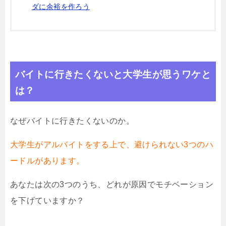
ダに余裕を作ろう
バイトに行きたくないと大学生が思うワケと
は？
なぜバイトに行きたくないのか。
大学生がアルバイトをする上で、避けられない3つのハ
ードルがあります。
あなたは次の3つのうち、どれが原因でモチベーション
を下げていますか？