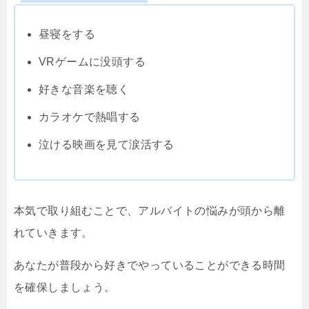
昼寝をする
VRゲームに没頭する
好きな音楽を聴く
カラオケで熱唱する
泣ける映画を見て涙活する
本気で取り組むことで、アルバイトの悩みが頭から離
れていきます。
あなたが普段から好きでやっていることができる時間
を確保しましょう。