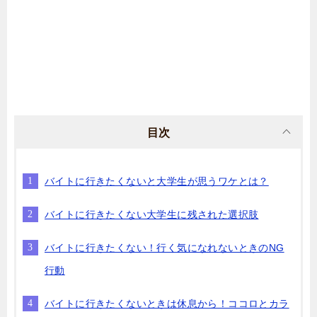
目次
バイトに行きたくないと大学生が思うワケとは？
バイトに行きたくない大学生に残された選択肢
バイトに行きたくない！行く気になれないときのNG
行動
バイトに行きたくないときは休息から！ココロとカラ