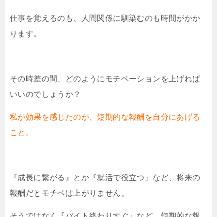
仕事を覚えるのも、人間関係に馴染むのも時間がかか
ります。
その時差の間、どのようにモチベーションを上げれば
いいのでしょうか？
私が効果を感じたのが、短期的な報酬を自分にあげる
こと。
『成長に繋がる』とか『就活で役立つ』など、将来の
報酬だとモチベは上がりません。
そうではなく『バイト終わりすぐ』など、短期的な報