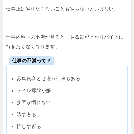
仕事上はやりたくないこともやらないといけない。
仕事内容への不満が募ると、やる気が下がりバイトに
行きたくなくなります。
仕事の不満って？
募集内容とは違う仕事もある
トイレ掃除が嫌
接客が慣れない
暇すぎる
忙しすぎる