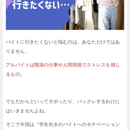
バイトに行きたくないと悩むのは、あなただけではあ
りません。
アルバイトは職場の仕事や人間関係でストレスを感じ
るもの。
でもだからといってサボったり、バックレするわけに
はいきませんよね。
そこで今回は『学生向きのバイトへのモチベーション