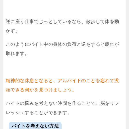
逆に座り仕事でじっとしているなら、散歩して体を動
かす。
このようにバイト中の身体の負荷と逆をすると疲れが
取れます。
精神的な休息となると、アルバイトのことを忘れて没
頭できる何かを見つけましょう。
バイトの悩みを考えない時間を作ることで、脳をリフ
レッシュすることができます。
バイトを考えない方法