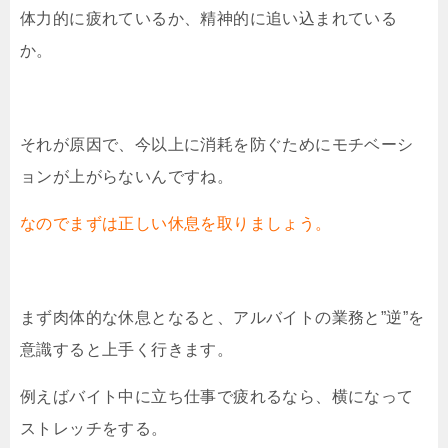
体力的に疲れているか、精神的に追い込まれている
か。
それが原因で、今以上に消耗を防ぐためにモチベーシ
ョンが上がらないんですね。
なのでまずは正しい休息を取りましょう。
まず肉体的な休息となると、アルバイトの業務と”逆”を
意識すると上手く行きます。
例えばバイト中に立ち仕事で疲れるなら、横になって
ストレッチをする。