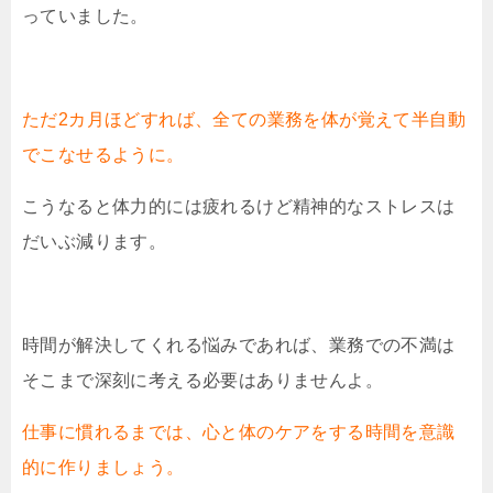
っていました。
ただ2カ月ほどすれば、全ての業務を体が覚えて半自動
でこなせるように。
こうなると体力的には疲れるけど精神的なストレスは
だいぶ減ります。
時間が解決してくれる悩みであれば、業務での不満は
そこまで深刻に考える必要はありませんよ。
仕事に慣れるまでは、心と体のケアをする時間を意識
的に作りましょう。