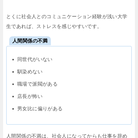
とくに社会人とのコミュニケーション経験が浅い大学
生であれば、ストレスを感じやすいです。
人間関係の不満
同世代がいない
馴染めない
職場で派閥がある
店長が怖い
男女比に偏りがある
人間関係の不満は、社会人になってからも仕事を辞め